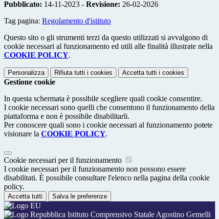
Pubblicato:
14-11-2023 -
Revisione:
26-02-2026
Tag pagina:
Regolamento d'istituto
Questo sito o gli strumenti terzi da questo utilizzati si avvalgono di
cookie necessari al funzionamento ed utili alle finalità illustrate nella
COOKIE POLICY
.
Personalizza
Rifiuta tutti
i cookies
Accetta tutti
i cookies
Gestione cookie
In questa schermata è possibile scegliere quali cookie consentire.
I cookie necessari sono quelli che consentono il funzionamento della
piattaforma e non è possibile disabilitarli.
Per conoscere quali sono i cookie necessari al funzionamento potete
visionare la
COOKIE POLICY
.
Cookie necessari per il funzionamento
I cookie necessari per il funzionamento non possono essere
disabilitati. È possibile consultare l'elenco nella pagina della cookie
policy.
Accetta tutti
Salva le preferenze
Istituto Comprensivo Statale Agostino Gemelli