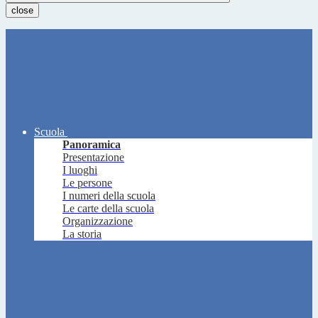
close
Scuola
Panoramica
Presentazione
I luoghi
Le persone
I numeri della scuola
Le carte della scuola
Organizzazione
La storia