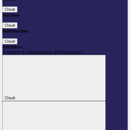
Chiudi
Successo
Chiudi
Informazione
Chiudi
Attendere...
Attendere il completamento dell'operazione...
Chiudi