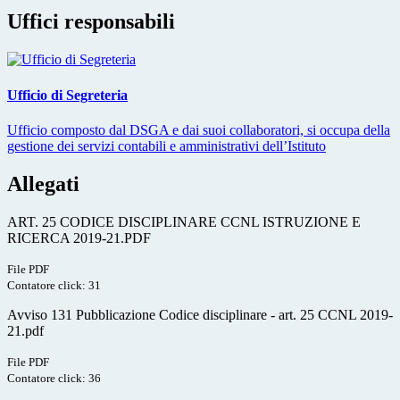
Uffici responsabili
Ufficio di Segreteria
Ufficio composto dal DSGA e dai suoi collaboratori, si occupa della
gestione dei servizi contabili e amministrativi dell’Istituto
Allegati
ART. 25 CODICE DISCIPLINARE CCNL ISTRUZIONE E
RICERCA 2019-21.PDF
File PDF
Contatore click: 31
Avviso 131 Pubblicazione Codice disciplinare - art. 25 CCNL 2019-
21.pdf
File PDF
Contatore click: 36