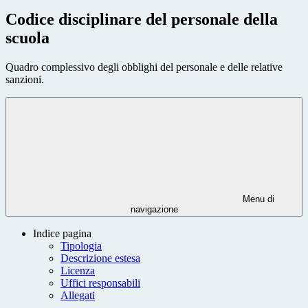
Codice disciplinare del personale della
scuola
Quadro complessivo degli obblighi del personale e delle relative
sanzioni.
Menu di
navigazione
Indice pagina
Tipologia
Descrizione estesa
Licenza
Uffici responsabili
Allegati