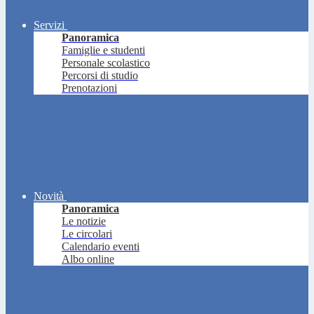
Servizi
Panoramica
Famiglie e studenti
Personale scolastico
Percorsi di studio
Prenotazioni
Novità
Panoramica
Le notizie
Le circolari
Calendario eventi
Albo online