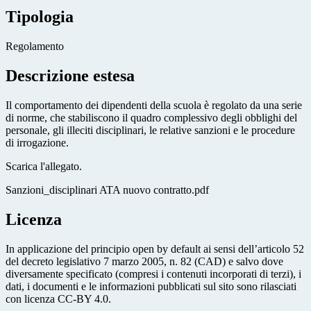
Tipologia
Regolamento
Descrizione estesa
Il comportamento dei dipendenti della scuola è regolato da una serie
di norme, che stabiliscono il quadro complessivo degli obblighi del
personale, gli illeciti disciplinari, le relative sanzioni e le procedure
di irrogazione.
Scarica l'allegato.
Sanzioni_disciplinari ATA nuovo contratto.pdf
Licenza
In applicazione del principio open by default ai sensi dell’articolo 52
del decreto legislativo 7 marzo 2005, n. 82 (CAD) e salvo dove
diversamente specificato (compresi i contenuti incorporati di terzi), i
dati, i documenti e le informazioni pubblicati sul sito sono rilasciati
con licenza CC-BY 4.0.