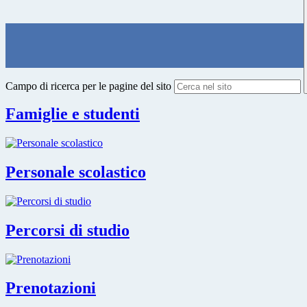
Campo di ricerca per le pagine del sito
Famiglie e studenti
Personale scolastico
Percorsi di studio
Prenotazioni