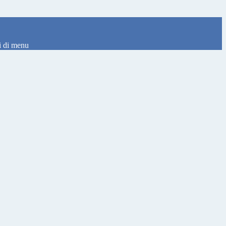
i di menu