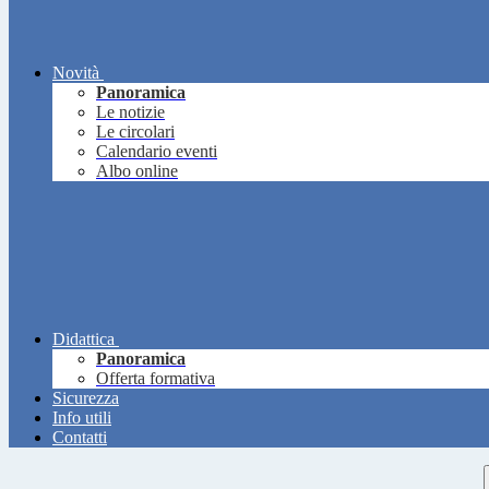
Novità
Panoramica
Le notizie
Le circolari
Calendario eventi
Albo online
Didattica
Panoramica
Offerta formativa
Sicurezza
Info utili
Contatti