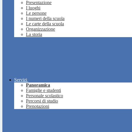
Presentazione
I luoghi
Le persone
I numeri della scuola
Le carte della scuola
Organizzazione
La storia
Servizi
Panoramica
Famiglie e studenti
Personale scolastico
Percorsi di studio
Prenotazioni