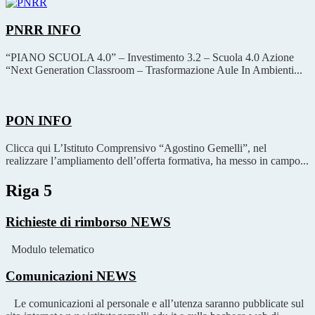
PNRR
INFO
“PIANO SCUOLA 4.0” – Investimento 3.2 – Scuola 4.0 Azione
“Next Generation Classroom – Trasformazione Aule In Ambienti...
PON
INFO
Clicca qui L’Istituto Comprensivo “Agostino Gemelli”, nel
realizzare l’ampliamento dell’offerta formativa, ha messo in campo...
Riga 5
Richieste di rimborso
NEWS
Modulo telematico
Comunicazioni
NEWS
Le comunicazioni al personale e all’utenza saranno pubblicate sul