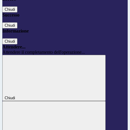
Chiudi
Successo
Chiudi
Informazione
Chiudi
Attendere...
Attendere il completamento dell'operazione...
Chiudi