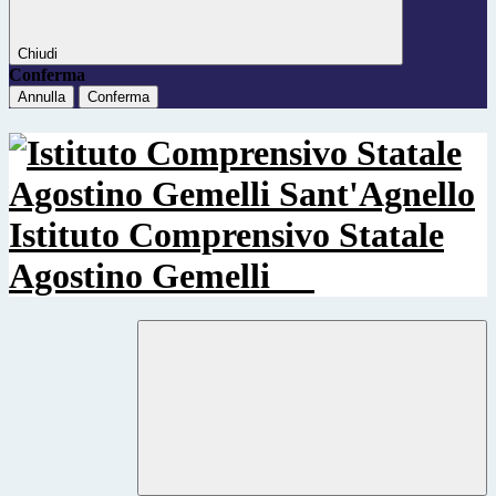
Chiudi
Conferma
Annulla
Conferma
Istituto Comprensivo Statale
Agostino Gemelli