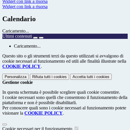
Widget con link a risorsa
Widget con link a risorsa
Calendario
Caricamento...
Ultimi contenuti
Caricamento...
Questo sito o gli strumenti terzi da questo utilizzati si avvalgono di
cookie necessari al funzionamento ed utili alle finalità illustrate nella
COOKIE POLICY
.
Personalizza
Rifiuta tutti
i cookies
Accetta tutti
i cookies
Gestione cookie
In questa schermata è possibile scegliere quali cookie consentire.
I cookie necessari sono quelli che consentono il funzionamento della
piattaforma e non è possibile disabilitarli.
Per conoscere quali sono i cookie necessari al funzionamento potete
visionare la
COOKIE POLICY
.
Cookie necessari per il funzionamento