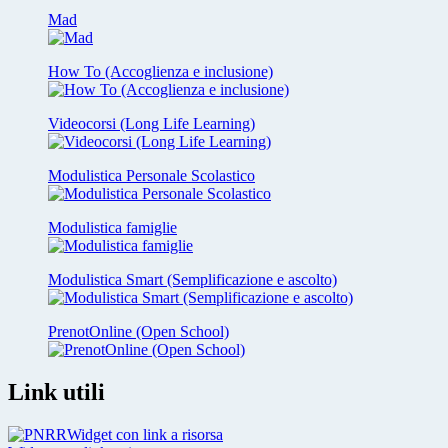
Mad
How To (Accoglienza e inclusione)
Videocorsi (Long Life Learning)
Modulistica Personale Scolastico
Modulistica famiglie
Modulistica Smart (Semplificazione e ascolto)
PrenotOnline (Open School)
Link utili
Widget con link a risorsa