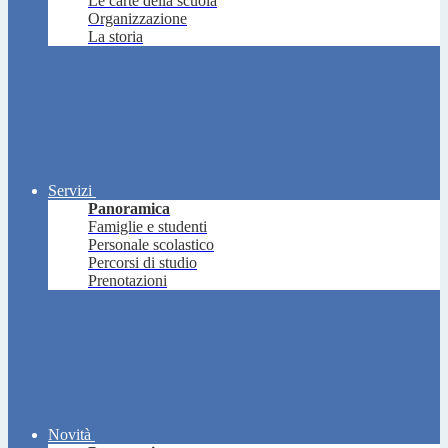
Le carte della scuola
Organizzazione
La storia
Servizi
Panoramica
Famiglie e studenti
Personale scolastico
Percorsi di studio
Prenotazioni
Novità