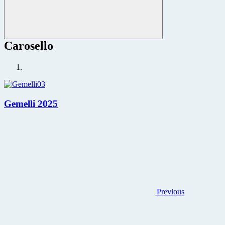
Carosello
Gemelli 2025
Previous