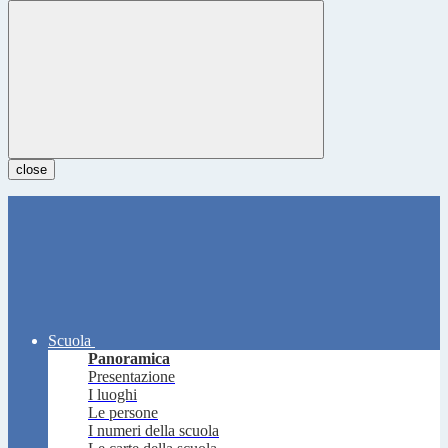
close
Scuola
Panoramica
Presentazione
I luoghi
Le persone
I numeri della scuola