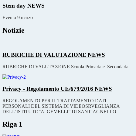
Stem day
NEWS
Evento 9 marzo
Notizie
RUBRICHE DI VALUTAZIONE
NEWS
RUBRICHE DI VALUTAZIONE Scuola Primaria e Secondaria
Privacy - Regolamento UE/679/2016
NEWS
REGOLAMENTO PER IL TRATTAMENTO DATI
PERSONALI DEL SISTEMA DI VIDEOSRVEGLIANZA
DELL’ISTITUTO”A. GEMELLI” DI SANT’AGNELLO
Riga 1