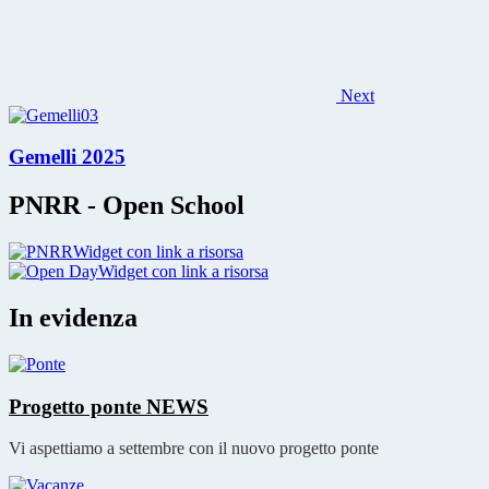
Next
Gemelli 2025
PNRR - Open School
Widget con link a risorsa
Widget con link a risorsa
In evidenza
Progetto ponte
NEWS
Vi aspettiamo a settembre con il nuovo progetto ponte