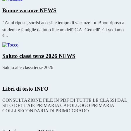
Buone vacanze
NEWS
"Zaini riposti, sorrisi accesi: è tempo di vacanze! ☀️ Buon riposo a
studenti e famiglie da tutto il team dell'IC A. Gemelli'. Ci vediamo
a...
Saluto classi terze 2026
NEWS
Saluto alle classi terze 2026
Libri di testo
INFO
CONSULTAZIONE FILE IN PDF DI TUTTE LE CLASSI DAL
SITO DELL'AIE PRIMARIA CAPOLUOGO PRIMARIA
COLLI SECONDARIA DI PRIMO GRADO