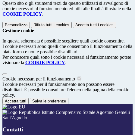
Questo sito o gli strumenti terzi da questo utilizzati si avvalgono di
cookie necessari al funzionamento ed utili alle finalità illustrate nella
COOKIE POLICY
.
Personalizza
Rifiuta tutti
i cookies
Accetta tutti
i cookies
Gestione cookie
In questa schermata è possibile scegliere quali cookie consentire.
I cookie necessari sono quelli che consentono il funzionamento della
piattaforma e non è possibile disabilitarli.
Per conoscere quali sono i cookie necessari al funzionamento potete
visionare la
COOKIE POLICY
.
Cookie necessari per il funzionamento
I cookie necessari per il funzionamento non possono essere
disabilitati. È possibile consultare l'elenco nella pagina della cookie
policy.
Accetta tutti
Salva le preferenze
Istituto Comprensivo Statale Agostino Gemelli
Sant'Agnello
Contatti