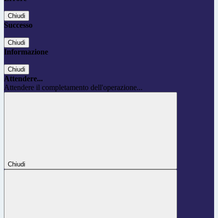
Chiudi
Successo
Chiudi
Informazione
Chiudi
Attendere...
Attendere il completamento dell'operazione...
Chiudi