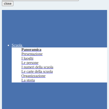
close
Scuola
Panoramica
Presentazione
I luoghi
Le persone
I numeri della scuola
Le carte della scuola
Organizzazione
La storia