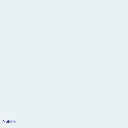
Notizie