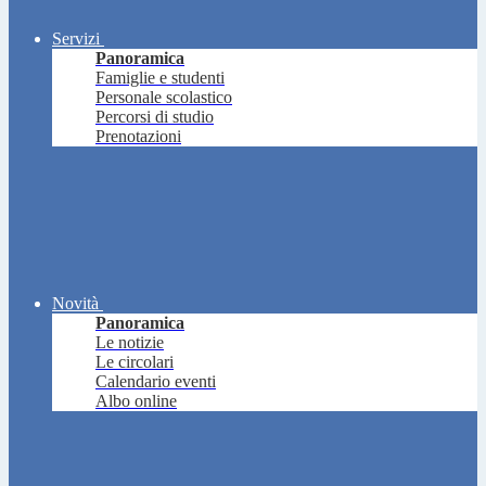
Servizi
Panoramica
Famiglie e studenti
Personale scolastico
Percorsi di studio
Prenotazioni
Novità
Panoramica
Le notizie
Le circolari
Calendario eventi
Albo online