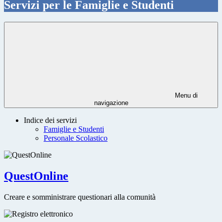
Servizi per le Famiglie e Studenti
Menu di
navigazione
Indice dei servizi
Famiglie e Studenti
Personale Scolastico
QuestOnline
Creare e somministrare questionari alla comunità