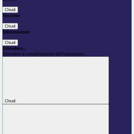
Chiudi
Successo
Chiudi
Informazione
Chiudi
Attendere...
Attendere il completamento dell'operazione...
Chiudi