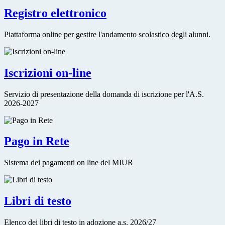
Registro elettronico
Piattaforma online per gestire l'andamento scolastico degli alunni.
Iscrizioni on-line
Servizio di presentazione della domanda di iscrizione per l'A.S.
2026-2027
Pago in Rete
Sistema dei pagamenti on line del MIUR
Libri di testo
Elenco dei libri di testo in adozione a.s. 2026/27