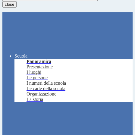
close
Scuola
Panoramica
Presentazione
I luoghi
Le persone
I numeri della scuola
Le carte della scuola
Organizzazione
La storia