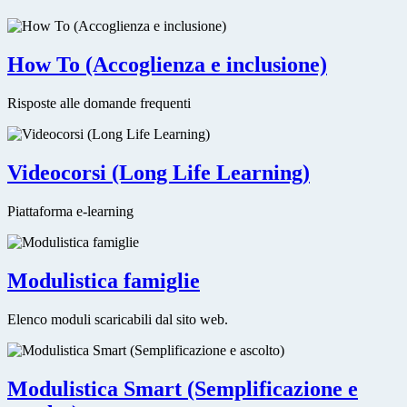
How To (Accoglienza e inclusione)
Risposte alle domande frequenti
Videocorsi (Long Life Learning)
Piattaforma e-learning
Modulistica famiglie
Elenco moduli scaricabili dal sito web.
Modulistica Smart (Semplificazione e