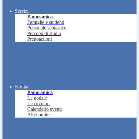
Servizi
Panoramica
Famiglie e studenti
Personale scolastico
Percorsi di studio
Prenotazioni
Novità
Panoramica
Le notizie
Le circolari
Calendario eventi
Albo online