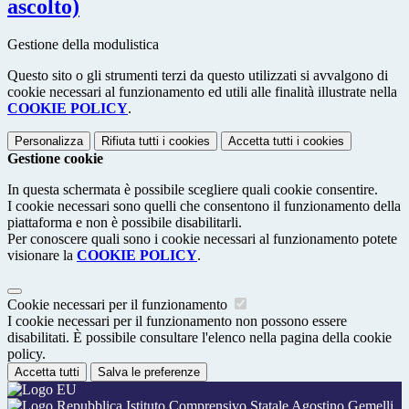
ascolto)
Gestione della modulistica
Questo sito o gli strumenti terzi da questo utilizzati si avvalgono di
cookie necessari al funzionamento ed utili alle finalità illustrate nella
COOKIE POLICY
.
Personalizza
Rifiuta tutti
i cookies
Accetta tutti
i cookies
Gestione cookie
In questa schermata è possibile scegliere quali cookie consentire.
I cookie necessari sono quelli che consentono il funzionamento della
piattaforma e non è possibile disabilitarli.
Per conoscere quali sono i cookie necessari al funzionamento potete
visionare la
COOKIE POLICY
.
Cookie necessari per il funzionamento
I cookie necessari per il funzionamento non possono essere
disabilitati. È possibile consultare l'elenco nella pagina della cookie
policy.
Accetta tutti
Salva le preferenze
Istituto Comprensivo Statale Agostino Gemelli