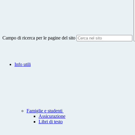
Campo di ricerca per le pagine del sito
Info utili
Famiglie e studenti
Assicurazione
Libri di testo