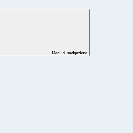
Menu di navigazione