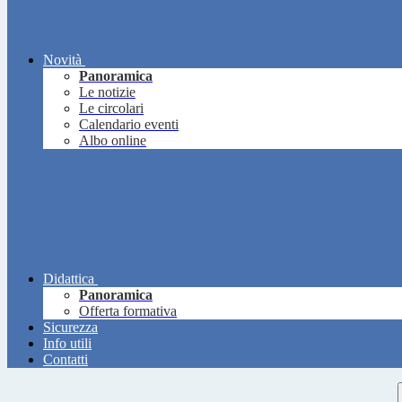
Novità
Panoramica
Le notizie
Le circolari
Calendario eventi
Albo online
Didattica
Panoramica
Offerta formativa
Sicurezza
Info utili
Contatti