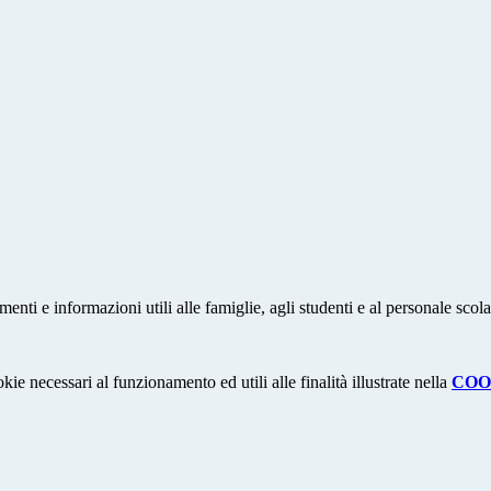
nti e informazioni utili alle famiglie, agli studenti e al personale scola
kie necessari al funzionamento ed utili alle finalità illustrate nella
COO