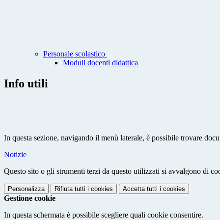
Personale scolastico
Moduli docenti didattica
Info utili
In questa sezione, navigando il menù laterale, è possibile trovare docume
Notizie
Questo sito o gli strumenti terzi da questo utilizzati si avvalgono di coo
Personalizza
Rifiuta tutti
i cookies
Accetta tutti
i cookies
Gestione cookie
In questa schermata è possibile scegliere quali cookie consentire.