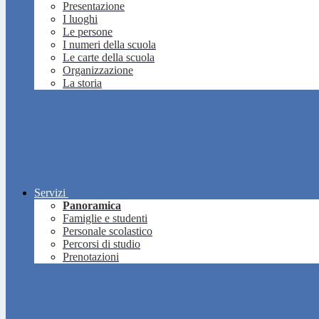
Presentazione
I luoghi
Le persone
I numeri della scuola
Le carte della scuola
Organizzazione
La storia
Servizi
Panoramica
Famiglie e studenti
Personale scolastico
Percorsi di studio
Prenotazioni