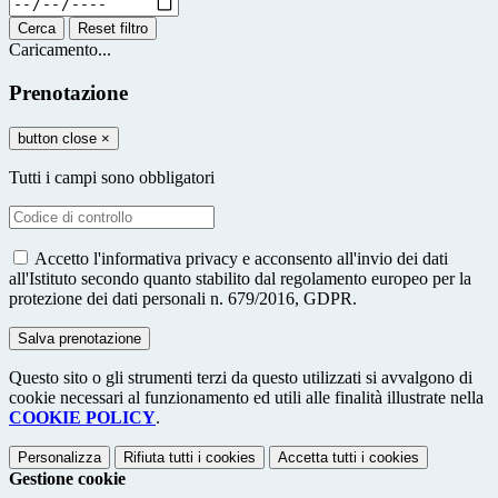
Cerca
Reset filtro
Caricamento...
Prenotazione
button close
×
Tutti i campi sono obbligatori
Accetto l'informativa privacy e acconsento all'invio dei dati
all'Istituto secondo quanto stabilito dal regolamento europeo per la
protezione dei dati personali n. 679/2016, GDPR.
Questo sito o gli strumenti terzi da questo utilizzati si avvalgono di
cookie necessari al funzionamento ed utili alle finalità illustrate nella
COOKIE POLICY
.
Personalizza
Rifiuta tutti
i cookies
Accetta tutti
i cookies
Gestione cookie