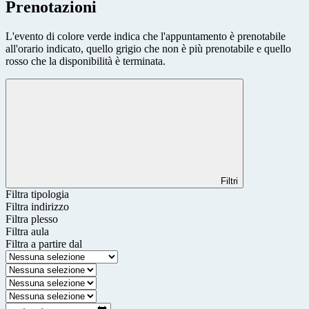
Prenotazioni
L'evento di colore verde indica che l'appuntamento è prenotabile
all'orario indicato, quello grigio che non è più prenotabile e quello
rosso che la disponibilità è terminata.
Filtri
Filtra tipologia
Filtra indirizzo
Filtra plesso
Filtra aula
Filtra a partire dal