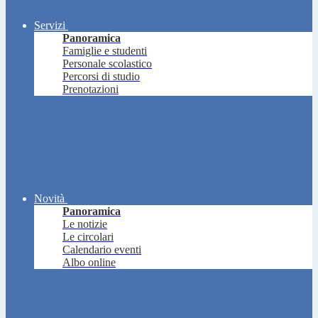
Servizi
Panoramica
Famiglie e studenti
Personale scolastico
Percorsi di studio
Prenotazioni
Novità
Panoramica
Le notizie
Le circolari
Calendario eventi
Albo online