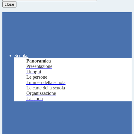
close
Scuola
Panoramica
Presentazione
I luoghi
Le persone
I numeri della scuola
Le carte della scuola
Organizzazione
La storia