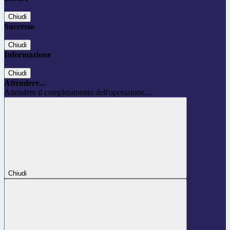
Chiudi
Successo
Chiudi
Informazione
Chiudi
Attendere...
Attendere il completamento dell'operazione...
Chiudi