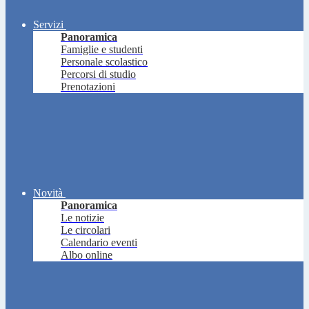
Servizi
Panoramica
Famiglie e studenti
Personale scolastico
Percorsi di studio
Prenotazioni
Novità
Panoramica
Le notizie
Le circolari
Calendario eventi
Albo online