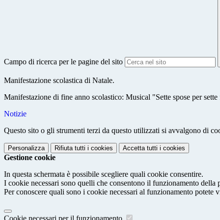
Campo di ricerca per le pagine del sito
Manifestazione scolastica di Natale.
Manifestazione di fine anno scolastico: Musical "Sette spose per sette f
Notizie
Questo sito o gli strumenti terzi da questo utilizzati si avvalgono di coo
Personalizza
Rifiuta tutti
i cookies
Accetta tutti
i cookies
Gestione cookie
In questa schermata è possibile scegliere quali cookie consentire.
I cookie necessari sono quelli che consentono il funzionamento della pi
Per conoscere quali sono i cookie necessari al funzionamento potete v
Cookie necessari per il funzionamento