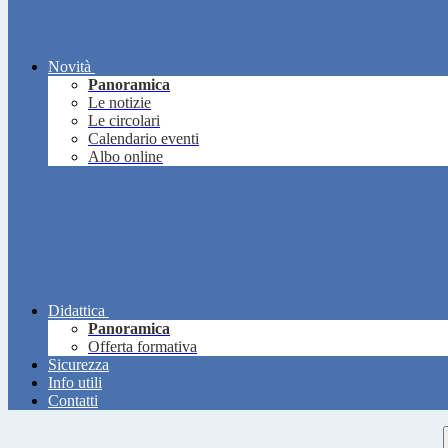
Novità
Panoramica
Le notizie
Le circolari
Calendario eventi
Albo online
Didattica
Panoramica
Offerta formativa
Sicurezza
Info utili
Contatti