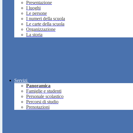
Presentazione
I luoghi
Le persone
I numeri della scuola
Le carte della scuola
Organizzazione
La storia
Servizi
Panoramica
Famiglie e studenti
Personale scolastico
Percorsi di studio
Prenotazioni