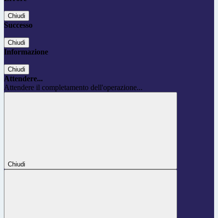
Chiudi
Successo
Chiudi
Informazione
Chiudi
Attendere...
Attendere il completamento dell'operazione...
Chiudi