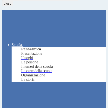
close
Scuola
Panoramica
Presentazione
I luoghi
Le persone
I numeri della scuola
Le carte della scuola
Organizzazione
La storia