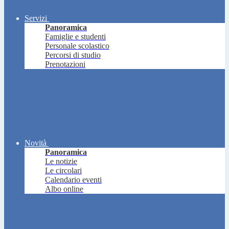
Servizi
Panoramica
Famiglie e studenti
Personale scolastico
Percorsi di studio
Prenotazioni
Novità
Panoramica
Le notizie
Le circolari
Calendario eventi
Albo online