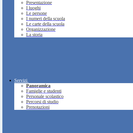
Presentazione
I luoghi
Le persone
I numeri della scuola
Le carte della scuola
Organizzazione
La storia
Servizi
Panoramica
Famiglie e studenti
Personale scolastico
Percorsi di studio
Prenotazioni