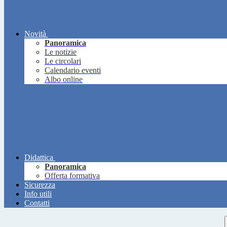
Novità
Panoramica
Le notizie
Le circolari
Calendario eventi
Albo online
Didattica
Panoramica
Offerta formativa
Sicurezza
Info utili
Contatti