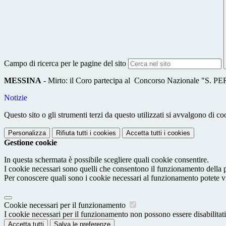
Campo di ricerca per le pagine del sito
MESSINA
- Mirto: il Coro partecipa al Concorso Nazionale "S. P
Notizie
Questo sito o gli strumenti terzi da questo utilizzati si avvalgono di coo
Personalizza
Rifiuta tutti
i cookies
Accetta tutti
i cookies
Gestione cookie
In questa schermata è possibile scegliere quali cookie consentire.
I cookie necessari sono quelli che consentono il funzionamento della pi
Per conoscere quali sono i cookie necessari al funzionamento potete v
Cookie necessari per il funzionamento
I cookie necessari per il funzionamento non possono essere disabilitati.
Accetta tutti
Salva le preferenze