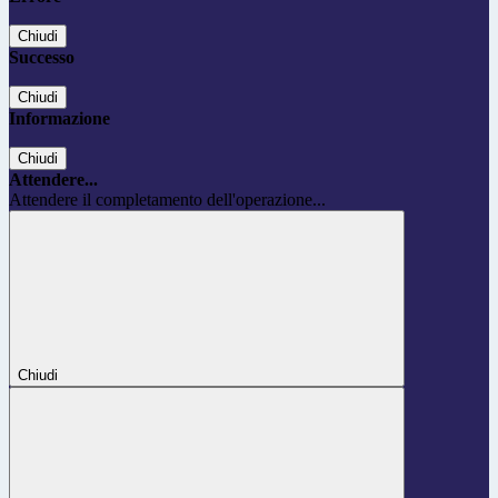
Chiudi
Successo
Chiudi
Informazione
Chiudi
Attendere...
Attendere il completamento dell'operazione...
Chiudi