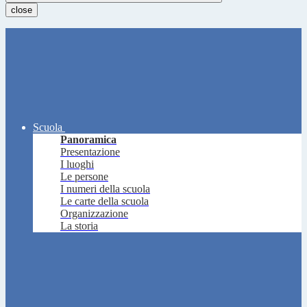
close
Scuola
Panoramica
Presentazione
I luoghi
Le persone
I numeri della scuola
Le carte della scuola
Organizzazione
La storia