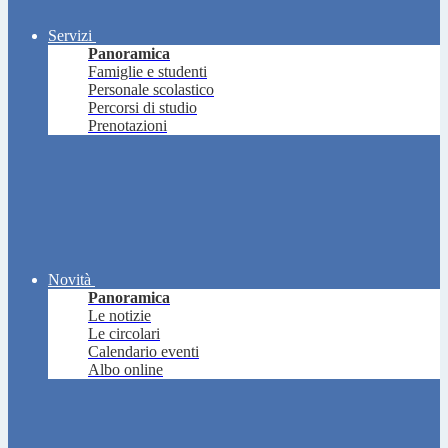
Servizi
Panoramica
Famiglie e studenti
Personale scolastico
Percorsi di studio
Prenotazioni
Novità
Panoramica
Le notizie
Le circolari
Calendario eventi
Albo online