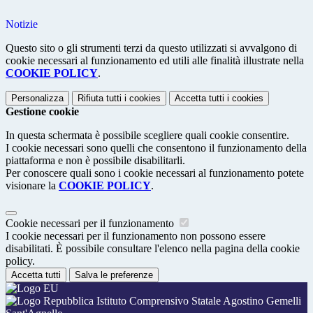
Notizie
Questo sito o gli strumenti terzi da questo utilizzati si avvalgono di
cookie necessari al funzionamento ed utili alle finalità illustrate nella
COOKIE POLICY
.
Personalizza
Rifiuta tutti
i cookies
Accetta tutti
i cookies
Gestione cookie
In questa schermata è possibile scegliere quali cookie consentire.
I cookie necessari sono quelli che consentono il funzionamento della
piattaforma e non è possibile disabilitarli.
Per conoscere quali sono i cookie necessari al funzionamento potete
visionare la
COOKIE POLICY
.
Cookie necessari per il funzionamento
I cookie necessari per il funzionamento non possono essere
disabilitati. È possibile consultare l'elenco nella pagina della cookie
policy.
Accetta tutti
Salva le preferenze
Istituto Comprensivo Statale Agostino Gemelli