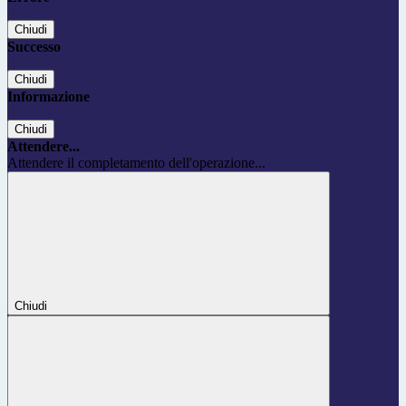
Chiudi
Successo
Chiudi
Informazione
Chiudi
Attendere...
Attendere il completamento dell'operazione...
Chiudi