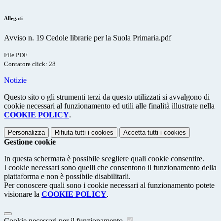
Allegati
Avviso n. 19 Cedole librarie per la Suola Primaria.pdf
File PDF
Contatore click: 28
Notizie
Questo sito o gli strumenti terzi da questo utilizzati si avvalgono di
cookie necessari al funzionamento ed utili alle finalità illustrate nella
COOKIE POLICY
.
Personalizza
Rifiuta tutti
i cookies
Accetta tutti
i cookies
Gestione cookie
In questa schermata è possibile scegliere quali cookie consentire.
I cookie necessari sono quelli che consentono il funzionamento della
piattaforma e non è possibile disabilitarli.
Per conoscere quali sono i cookie necessari al funzionamento potete
visionare la
COOKIE POLICY
.
Cookie necessari per il funzionamento