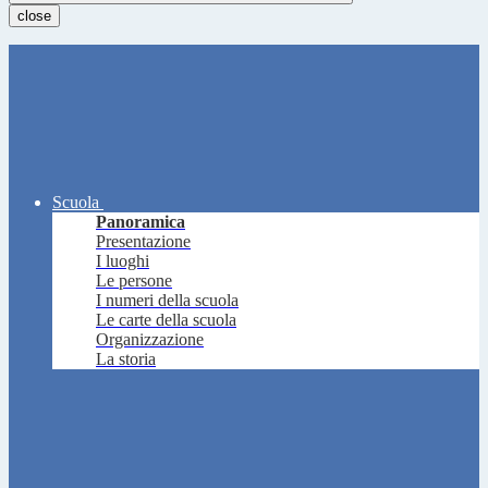
close
Scuola
Panoramica
Presentazione
I luoghi
Le persone
I numeri della scuola
Le carte della scuola
Organizzazione
La storia