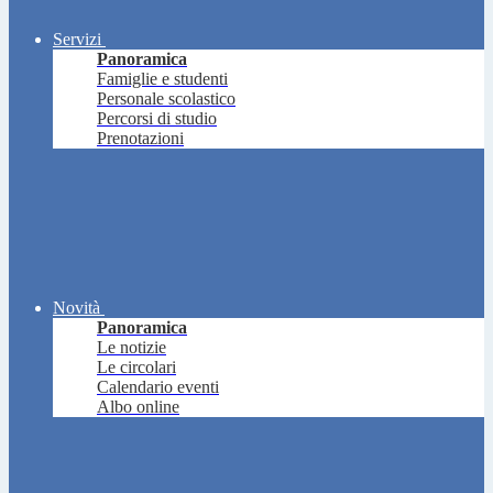
Servizi
Panoramica
Famiglie e studenti
Personale scolastico
Percorsi di studio
Prenotazioni
Novità
Panoramica
Le notizie
Le circolari
Calendario eventi
Albo online