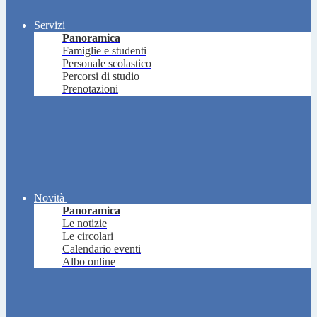
Servizi
Panoramica
Famiglie e studenti
Personale scolastico
Percorsi di studio
Prenotazioni
Novità
Panoramica
Le notizie
Le circolari
Calendario eventi
Albo online