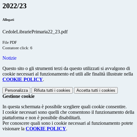
2022/23
Allegati
CedoleLibrariePrimaria22_23.pdf
File PDF
Contatore click: 6
Notizie
Questo sito o gli strumenti terzi da questo utilizzati si avvalgono di
cookie necessari al funzionamento ed utili alle finalità illustrate nella
COOKIE POLICY
.
Personalizza
Rifiuta tutti
i cookies
Accetta tutti
i cookies
Gestione cookie
In questa schermata è possibile scegliere quali cookie consentire.
I cookie necessari sono quelli che consentono il funzionamento della
piattaforma e non è possibile disabilitarli.
Per conoscere quali sono i cookie necessari al funzionamento potete
visionare la
COOKIE POLICY
.