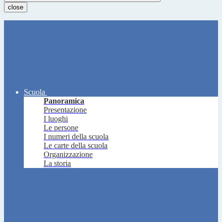
close
Scuola
Panoramica
Presentazione
I luoghi
Le persone
I numeri della scuola
Le carte della scuola
Organizzazione
La storia