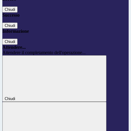
Chiudi
Successo
Chiudi
Informazione
Chiudi
Attendere...
Attendere il completamento dell'operazione...
Chiudi