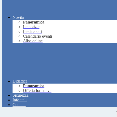
Novità
Panoramica
Le notizie
Le circolari
Calendario eventi
Albo online
Didattica
Panoramica
Offerta formativa
Sicurezza
Info utili
Contatti