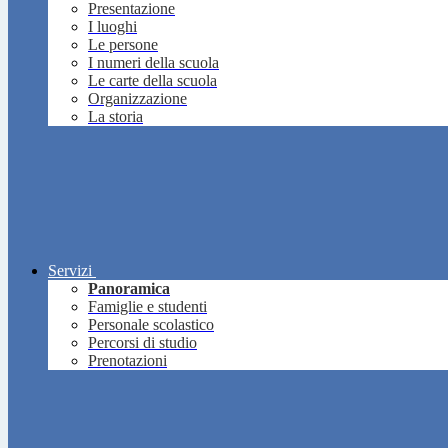
Presentazione
I luoghi
Le persone
I numeri della scuola
Le carte della scuola
Organizzazione
La storia
Servizi
Panoramica
Famiglie e studenti
Personale scolastico
Percorsi di studio
Prenotazioni