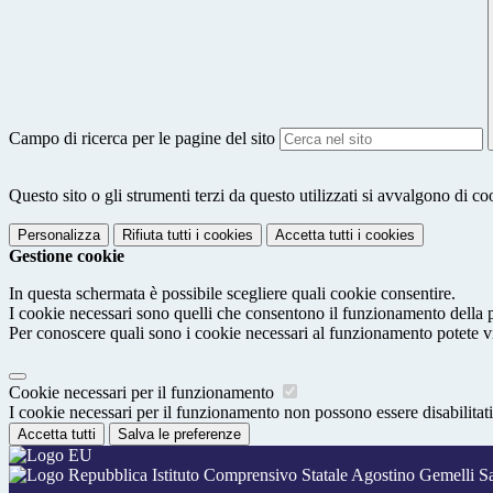
Campo di ricerca per le pagine del sito
Questo sito o gli strumenti terzi da questo utilizzati si avvalgono di coo
Personalizza
Rifiuta tutti
i cookies
Accetta tutti
i cookies
Gestione cookie
In questa schermata è possibile scegliere quali cookie consentire.
I cookie necessari sono quelli che consentono il funzionamento della pi
Per conoscere quali sono i cookie necessari al funzionamento potete v
Cookie necessari per il funzionamento
I cookie necessari per il funzionamento non possono essere disabilitati.
Accetta tutti
Salva le preferenze
Istituto Comprensivo Statale Agostino Gemelli S