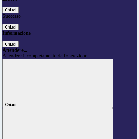
Chiudi
Successo
Chiudi
Informazione
Chiudi
Attendere...
Attendere il completamento dell'operazione...
Chiudi