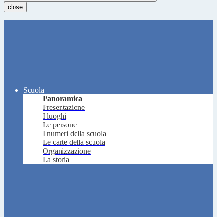
close
Scuola
Panoramica
Presentazione
I luoghi
Le persone
I numeri della scuola
Le carte della scuola
Organizzazione
La storia