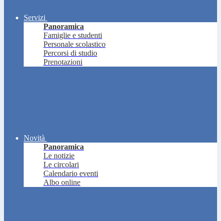
Servizi
Panoramica
Famiglie e studenti
Personale scolastico
Percorsi di studio
Prenotazioni
Novità
Panoramica
Le notizie
Le circolari
Calendario eventi
Albo online