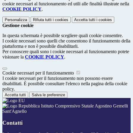
cookie necessari al funzionamento ed utili alle finalità illustrate nella
COOKIE POLICY
.
Personalizza
Rifiuta tutti
i cookies
Accetta tutti
i cookies
Gestione cookie
In questa schermata è possibile scegliere quali cookie consentire.
I cookie necessari sono quelli che consentono il funzionamento della
piattaforma e non è possibile disabilitarli.
Per conoscere quali sono i cookie necessari al funzionamento potete
visionare la
COOKIE POLICY
.
Cookie necessari per il funzionamento
I cookie necessari per il funzionamento non possono essere
disabilitati. È possibile consultare l'elenco nella pagina della cookie
policy.
Accetta tutti
Salva le preferenze
Istituto Comprensivo Statale Agostino Gemelli
Sant'Agnello
Contatti