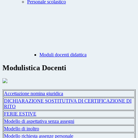
Personale scolastico
Moduli docenti didattica
Modulistica Docenti
Accettazione nomina giuridica
DICHIARAZIONE SOSTITUTIVA DI CERTIFICAZIONE DI
RITO
FERIE ESTIVE
Modello di aspettativa senza assegni
Modello di inoltro
Modello richiesta assenze personale