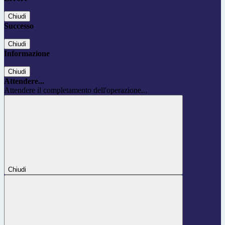
Chiudi
Successo
Chiudi
Informazione
Chiudi
Attendere...
Attendere il completamento dell'operazione...
Chiudi