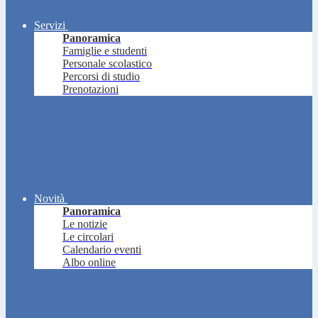
Servizi
Panoramica
Famiglie e studenti
Personale scolastico
Percorsi di studio
Prenotazioni
Novità
Panoramica
Le notizie
Le circolari
Calendario eventi
Albo online