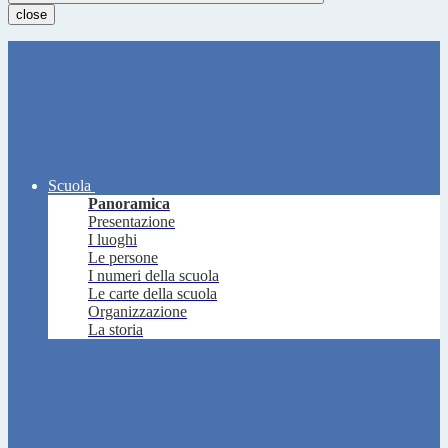
close
Scuola
Panoramica
Presentazione
I luoghi
Le persone
I numeri della scuola
Le carte della scuola
Organizzazione
La storia