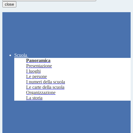
close
Scuola
Panoramica
Presentazione
I luoghi
Le persone
I numeri della scuola
Le carte della scuola
Organizzazione
La storia