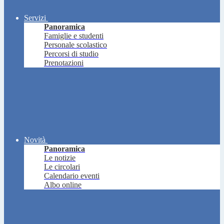
Servizi
Panoramica
Famiglie e studenti
Personale scolastico
Percorsi di studio
Prenotazioni
Novità
Panoramica
Le notizie
Le circolari
Calendario eventi
Albo online