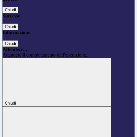
Chiudi
Successo
Chiudi
Informazione
Chiudi
Attendere...
Attendere il completamento dell'operazione...
Chiudi