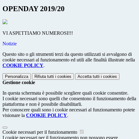
OPENDAY 2019/20
VI ASPETTIAMO NUMEROSI!!!
Notizie
Questo sito o gli strumenti terzi da questo utilizzati si avvalgono di
cookie necessari al funzionamento ed utili alle finalità illustrate nella
COOKIE POLICY
.
Personalizza
Rifiuta tutti
i cookies
Accetta tutti
i cookies
Gestione cookie
In questa schermata è possibile scegliere quali cookie consentire.
I cookie necessari sono quelli che consentono il funzionamento della
piattaforma e non è possibile disabilitarli.
Per conoscere quali sono i cookie necessari al funzionamento potete
visionare la
COOKIE POLICY
.
Cookie necessari per il funzionamento
I cookie necessari per il funzionamento non possono essere