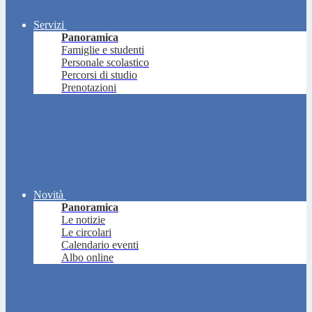
Servizi
Panoramica
Famiglie e studenti
Personale scolastico
Percorsi di studio
Prenotazioni
Novità
Panoramica
Le notizie
Le circolari
Calendario eventi
Albo online