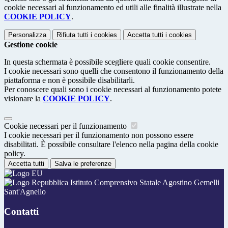
cookie necessari al funzionamento ed utili alle finalità illustrate nella
COOKIE POLICY
.
Personalizza
Rifiuta tutti
i cookies
Accetta tutti
i cookies
Gestione cookie
In questa schermata è possibile scegliere quali cookie consentire.
I cookie necessari sono quelli che consentono il funzionamento della
piattaforma e non è possibile disabilitarli.
Per conoscere quali sono i cookie necessari al funzionamento potete
visionare la
COOKIE POLICY
.
Cookie necessari per il funzionamento
I cookie necessari per il funzionamento non possono essere
disabilitati. È possibile consultare l'elenco nella pagina della cookie
policy.
Accetta tutti
Salva le preferenze
Istituto Comprensivo Statale Agostino Gemelli
Sant'Agnello
Contatti