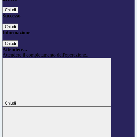
Chiudi
Successo
Chiudi
Informazione
Chiudi
Attendere...
Attendere il completamento dell'operazione...
Chiudi