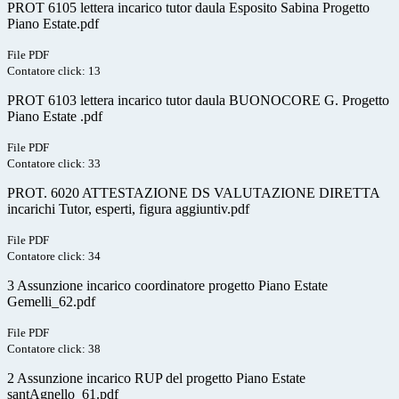
PROT 6105 lettera incarico tutor daula Esposito Sabina Progetto
Piano Estate.pdf
File PDF
Contatore click: 13
PROT 6103 lettera incarico tutor daula BUONOCORE G. Progetto
Piano Estate .pdf
File PDF
Contatore click: 33
PROT. 6020 ATTESTAZIONE DS VALUTAZIONE DIRETTA
incarichi Tutor, esperti, figura aggiuntiv.pdf
File PDF
Contatore click: 34
3 Assunzione incarico coordinatore progetto Piano Estate
Gemelli_62.pdf
File PDF
Contatore click: 38
2 Assunzione incarico RUP del progetto Piano Estate
santAgnello_61.pdf