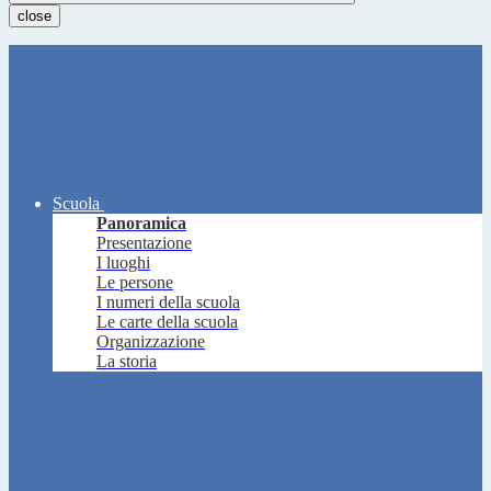
close
Scuola
Panoramica
Presentazione
I luoghi
Le persone
I numeri della scuola
Le carte della scuola
Organizzazione
La storia