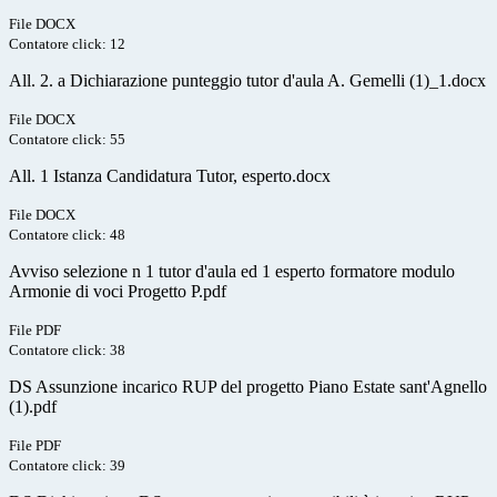
File DOCX
Contatore click: 12
All. 2. a Dichiarazione punteggio tutor d'aula A. Gemelli (1)_1.docx
File DOCX
Contatore click: 55
All. 1 Istanza Candidatura Tutor, esperto.docx
File DOCX
Contatore click: 48
Avviso selezione n 1 tutor d'aula ed 1 esperto formatore modulo
Armonie di voci Progetto P.pdf
File PDF
Contatore click: 38
DS Assunzione incarico RUP del progetto Piano Estate sant'Agnello
(1).pdf
File PDF
Contatore click: 39