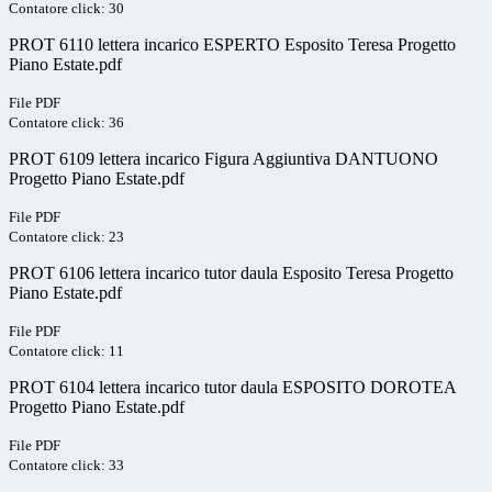
Contatore click: 30
PROT 6110 lettera incarico ESPERTO Esposito Teresa Progetto
Piano Estate.pdf
File PDF
Contatore click: 36
PROT 6109 lettera incarico Figura Aggiuntiva DANTUONO
Progetto Piano Estate.pdf
File PDF
Contatore click: 23
PROT 6106 lettera incarico tutor daula Esposito Teresa Progetto
Piano Estate.pdf
File PDF
Contatore click: 11
PROT 6104 lettera incarico tutor daula ESPOSITO DOROTEA
Progetto Piano Estate.pdf
File PDF
Contatore click: 33