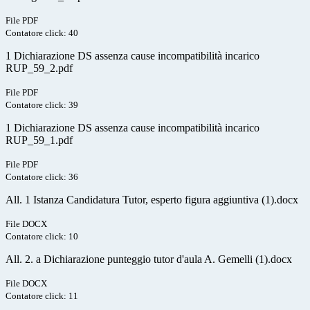
File PDF
Contatore click: 40
1 Dichiarazione DS assenza cause incompatibilità incarico
RUP_59_2.pdf
File PDF
Contatore click: 39
1 Dichiarazione DS assenza cause incompatibilità incarico
RUP_59_1.pdf
File PDF
Contatore click: 36
All. 1 Istanza Candidatura Tutor, esperto figura aggiuntiva (1).docx
File DOCX
Contatore click: 10
All. 2. a Dichiarazione punteggio tutor d'aula A. Gemelli (1).docx
File DOCX
Contatore click: 11