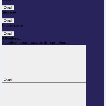
Chiudi
Successo
Chiudi
Informazione
Chiudi
Attendere...
Attendere il completamento dell'operazione...
Chiudi