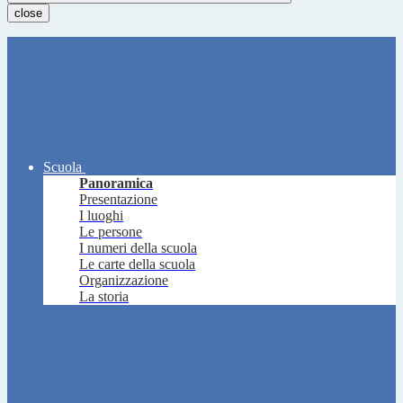
close
Scuola
Panoramica
Presentazione
I luoghi
Le persone
I numeri della scuola
Le carte della scuola
Organizzazione
La storia