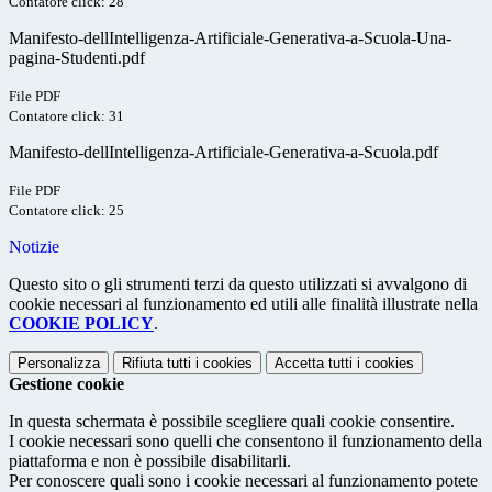
Contatore click: 28
Manifesto-dellIntelligenza-Artificiale-Generativa-a-Scuola-Una-
pagina-Studenti.pdf
File PDF
Contatore click: 31
Manifesto-dellIntelligenza-Artificiale-Generativa-a-Scuola.pdf
File PDF
Contatore click: 25
Notizie
Questo sito o gli strumenti terzi da questo utilizzati si avvalgono di
cookie necessari al funzionamento ed utili alle finalità illustrate nella
COOKIE POLICY
.
Personalizza
Rifiuta tutti
i cookies
Accetta tutti
i cookies
Gestione cookie
In questa schermata è possibile scegliere quali cookie consentire.
I cookie necessari sono quelli che consentono il funzionamento della
piattaforma e non è possibile disabilitarli.
Per conoscere quali sono i cookie necessari al funzionamento potete