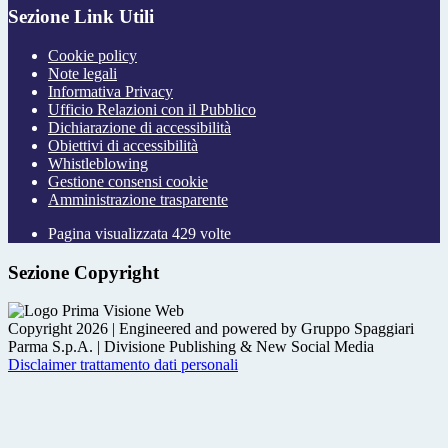
Sezione Link Utili
Cookie policy
Note legali
Informativa Privacy
Ufficio Relazioni con il Pubblico
Dichiarazione di accessibilità
Obiettivi di accessibilità
Whistleblowing
Gestione consensi cookie
Amministrazione trasparente
Pagina visualizzata
429
volte
Sezione Copyright
Copyright 2026 | Engineered and powered by Gruppo Spaggiari
Parma S.p.A. | Divisione Publishing & New Social Media
Disclaimer trattamento dati personali