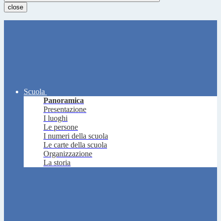
close
Scuola
Panoramica
Presentazione
I luoghi
Le persone
I numeri della scuola
Le carte della scuola
Organizzazione
La storia