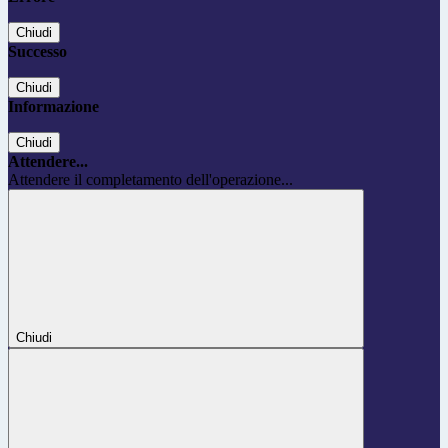
Chiudi
Successo
Chiudi
Informazione
Chiudi
Attendere...
Attendere il completamento dell'operazione...
Chiudi