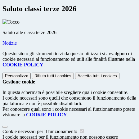
Saluto classi terze 2026
Saluto alle classi terze 2026
Notizie
Questo sito o gli strumenti terzi da questo utilizzati si avvalgono di
cookie necessari al funzionamento ed utili alle finalità illustrate nella
COOKIE POLICY
.
Personalizza
Rifiuta tutti
i cookies
Accetta tutti
i cookies
Gestione cookie
In questa schermata è possibile scegliere quali cookie consentire.
I cookie necessari sono quelli che consentono il funzionamento della
piattaforma e non è possibile disabilitarli.
Per conoscere quali sono i cookie necessari al funzionamento potete
visionare la
COOKIE POLICY
.
Cookie necessari per il funzionamento
I cookie necessari per il funzionamento non possono essere