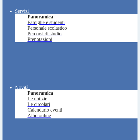
Servizi
Panoramica
Famiglie e studenti
Personale scolastico
Percorsi di studio
Prenotazioni
Novità
Panoramica
Le notizie
Le circolari
Calendario eventi
Albo online