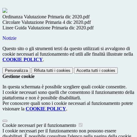
Ordinanza Valutazione Primaria dic 2020.pdf
Circolare Valutazione Primaria 4 dic 2020.pdf
Linee Guida Valutazione Primaria dic 2020.pdf
Notizie
Questo sito o gli strumenti terzi da questo utilizzati si avvalgono di
cookie necessari al funzionamento ed utili alle finalità illustrate nella
COOKIE POLICY
.
Personalizza
Rifiuta tutti
i cookies
Accetta tutti
i cookies
Gestione cookie
In questa schermata è possibile scegliere quali cookie consentire.
I cookie necessari sono quelli che consentono il funzionamento della
piattaforma e non è possibile disabilitarli.
Per conoscere quali sono i cookie necessari al funzionamento potete
visionare la
COOKIE POLICY
.
Cookie necessari per il funzionamento
I cookie necessari per il funzionamento non possono essere
disabilitati. È possibile consultare l'elenco nella pagina della cookie