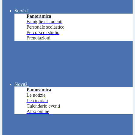
Servizi
Panoramica
Famiglie e studenti
Personale scolastico
Percorsi di studio
Prenotazioni
Novità
Panoramica
Le notizie
Le circolari
Calendario eventi
Albo online