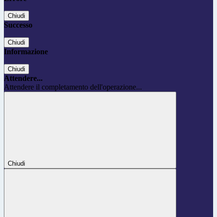
Chiudi
Successo
Chiudi
Informazione
Chiudi
Attendere...
Attendere il completamento dell'operazione...
Chiudi