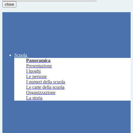
close
Scuola
Panoramica
Presentazione
I luoghi
Le persone
I numeri della scuola
Le carte della scuola
Organizzazione
La storia