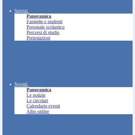
Servizi
Panoramica
Famiglie e studenti
Personale scolastico
Percorsi di studio
Prenotazioni
Novità
Panoramica
Le notizie
Le circolari
Calendario eventi
Albo online