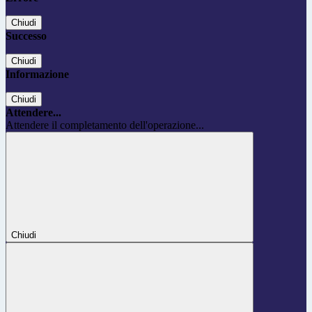
Chiudi
Successo
Chiudi
Informazione
Chiudi
Attendere...
Attendere il completamento dell'operazione...
Chiudi