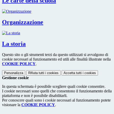
Le carte della scuola
Organizzazione
La storia
Questo sito o gli strumenti terzi da questo utilizzati si avvalgono di
cookie necessari al funzionamento ed utili alle finalità illustrate nella
COOKIE POLICY
.
Personalizza
Rifiuta tutti
i cookies
Accetta tutti
i cookies
Gestione cookie
In questa schermata è possibile scegliere quali cookie consentire.
I cookie necessari sono quelli che consentono il funzionamento della
piattaforma e non è possibile disabilitarli.
Per conoscere quali sono i cookie necessari al funzionamento potete
visionare la
COOKIE POLICY
.