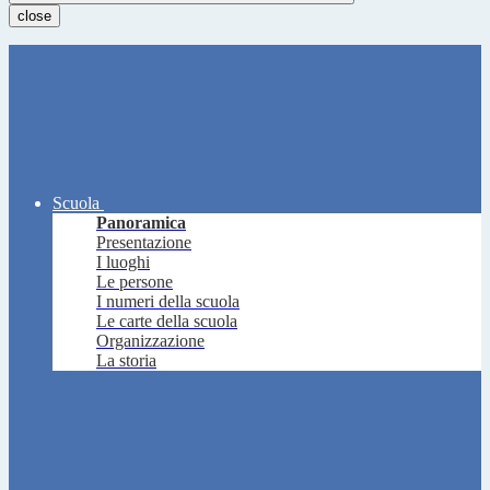
close
Scuola
Panoramica
Presentazione
I luoghi
Le persone
I numeri della scuola
Le carte della scuola
Organizzazione
La storia