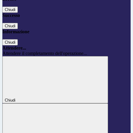
Chiudi
Successo
Chiudi
Informazione
Chiudi
Attendere...
Attendere il completamento dell'operazione...
Chiudi