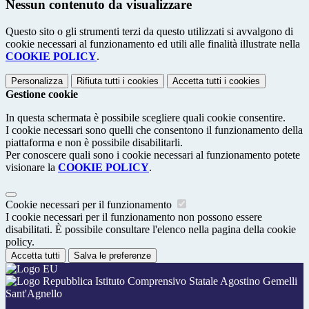
Nessun contenuto da visualizzare
Questo sito o gli strumenti terzi da questo utilizzati si avvalgono di
cookie necessari al funzionamento ed utili alle finalità illustrate nella
COOKIE POLICY
.
Personalizza
Rifiuta tutti
i cookies
Accetta tutti
i cookies
Gestione cookie
In questa schermata è possibile scegliere quali cookie consentire.
I cookie necessari sono quelli che consentono il funzionamento della
piattaforma e non è possibile disabilitarli.
Per conoscere quali sono i cookie necessari al funzionamento potete
visionare la
COOKIE POLICY
.
Cookie necessari per il funzionamento
I cookie necessari per il funzionamento non possono essere
disabilitati. È possibile consultare l'elenco nella pagina della cookie
policy.
Accetta tutti
Salva le preferenze
Istituto Comprensivo Statale Agostino Gemelli
Sant'Agnello