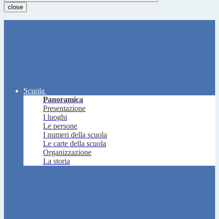
close
Scuola
Panoramica
Presentazione
I luoghi
Le persone
I numeri della scuola
Le carte della scuola
Organizzazione
La storia