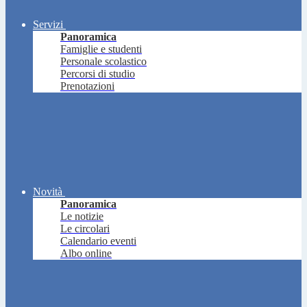
Servizi
Panoramica
Famiglie e studenti
Personale scolastico
Percorsi di studio
Prenotazioni
Novità
Panoramica
Le notizie
Le circolari
Calendario eventi
Albo online