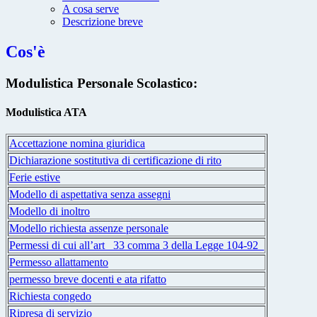
A cosa serve
Descrizione breve
Cos'è
Modulistica Personale Scolastico:
Modulistica ATA
Accettazione nomina giuridica
Dichiarazione sostitutiva di certificazione di rito
Ferie estive
Modello di aspettativa senza assegni
Modello di inoltro
Modello richiesta assenze personale
Permessi di cui all’art_ 33 comma 3 della Legge 104-92_
Permesso allattamento
permesso breve docenti e ata rifatto
Richiesta congedo
Ripresa di servizio