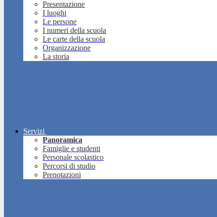
Presentazione
I luoghi
Le persone
I numeri della scuola
Le carte della scuola
Organizzazione
La storia
Servizi
Panoramica
Famiglie e studenti
Personale scolastico
Percorsi di studio
Prenotazioni