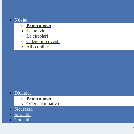
Novità
Panoramica
Le notizie
Le circolari
Calendario eventi
Albo online
Didattica
Panoramica
Offerta formativa
Sicurezza
Info utili
Contatti