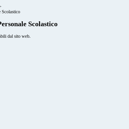
>
 Scolastico
ersonale Scolastico
bili dal sito web.