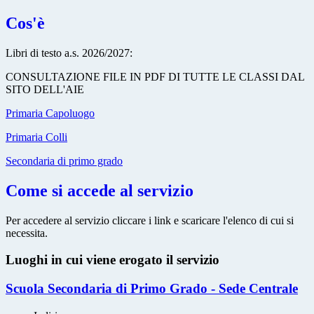
Cos'è
Libri di testo a.s. 2026/2027:
CONSULTAZIONE FILE IN PDF DI TUTTE LE CLASSI DAL
SITO DELL'AIE
Primaria Capoluogo
Primaria Colli
Secondaria di primo grado
Come si accede al servizio
Per accedere al servizio cliccare i link e scaricare l'elenco di cui si
necessita.
Luoghi in cui viene erogato il servizio
Scuola Secondaria di Primo Grado - Sede Centrale