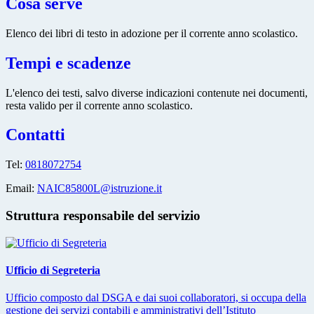
Cosa serve
Elenco dei libri di testo in adozione per il corrente anno scolastico.
Tempi e scadenze
L'elenco dei testi, salvo diverse indicazioni contenute nei documenti,
resta valido per il corrente anno scolastico.
Contatti
Tel:
0818072754
Email:
NAIC85800L@istruzione.it
Struttura responsabile del servizio
Ufficio di Segreteria
Ufficio composto dal DSGA e dai suoi collaboratori, si occupa della
gestione dei servizi contabili e amministrativi dell’Istituto