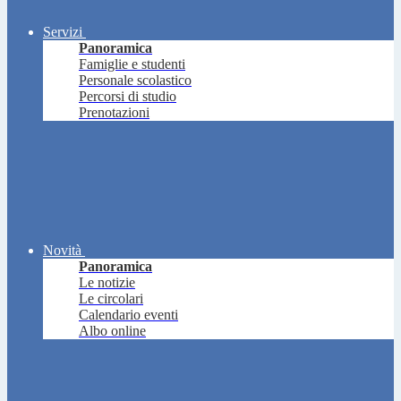
Servizi
Panoramica
Famiglie e studenti
Personale scolastico
Percorsi di studio
Prenotazioni
Novità
Panoramica
Le notizie
Le circolari
Calendario eventi
Albo online