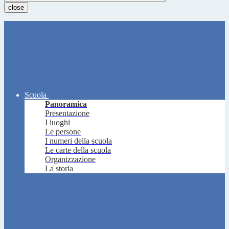
close
Scuola
Panoramica
Presentazione
I luoghi
Le persone
I numeri della scuola
Le carte della scuola
Organizzazione
La storia