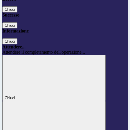
Chiudi
Successo
Chiudi
Informazione
Chiudi
Attendere...
Attendere il completamento dell'operazione...
Chiudi