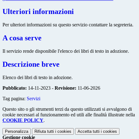
Ulteriori informazioni
Per ulteriori informazioni su questo servizio contattare la segreteria.
A cosa serve
Il servizio rende disponibile l'elenco dei libri di testo in adozione.
Descrizione breve
Elenco dei libri di testo in adozione.
Pubblicato:
14-11-2023 -
Revisione:
11-06-2026
Tag pagina:
Servizi
Questo sito o gli strumenti terzi da questo utilizzati si avvalgono di
cookie necessari al funzionamento ed utili alle finalità illustrate nella
COOKIE POLICY
.
Personalizza
Rifiuta tutti
i cookies
Accetta tutti
i cookies
Gestione cookie