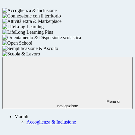
Menu di
navigazione
Moduli
Accoglienza & Inclusione