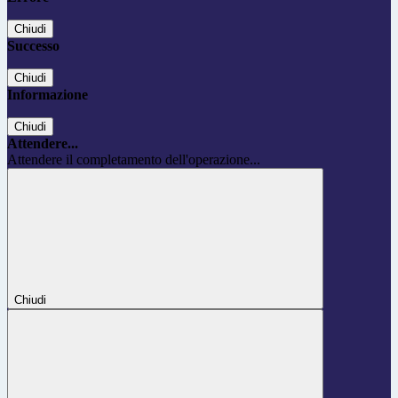
Chiudi
Successo
Chiudi
Informazione
Chiudi
Attendere...
Attendere il completamento dell'operazione...
Chiudi