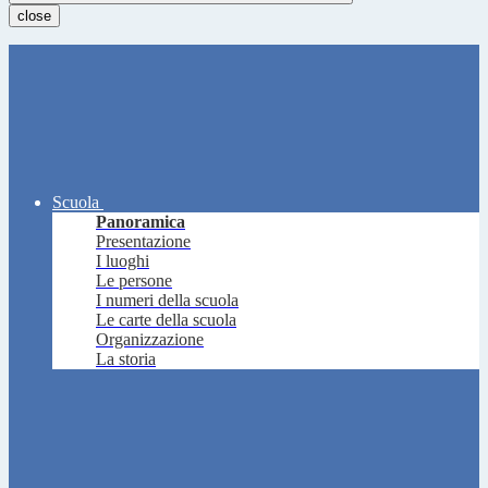
close
Scuola
Panoramica
Presentazione
I luoghi
Le persone
I numeri della scuola
Le carte della scuola
Organizzazione
La storia