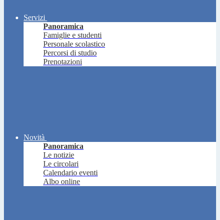
Servizi
Panoramica
Famiglie e studenti
Personale scolastico
Percorsi di studio
Prenotazioni
Novità
Panoramica
Le notizie
Le circolari
Calendario eventi
Albo online