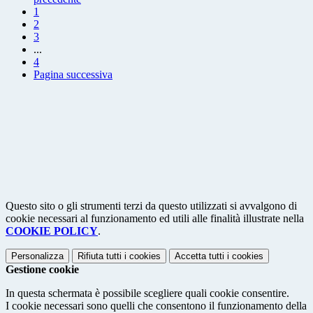
1
2
3
...
4
Pagina successiva
Questo sito o gli strumenti terzi da questo utilizzati si avvalgono di
cookie necessari al funzionamento ed utili alle finalità illustrate nella
COOKIE POLICY
.
Personalizza
Rifiuta tutti
i cookies
Accetta tutti
i cookies
Gestione cookie
In questa schermata è possibile scegliere quali cookie consentire.
I cookie necessari sono quelli che consentono il funzionamento della