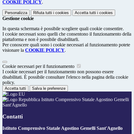
COOKIE POLICY
.
Personalizza
Rifiuta tutti
i cookies
Accetta tutti
i cookies
Gestione cookie
In questa schermata è possibile scegliere quali cookie consentire.
I cookie necessari sono quelli che consentono il funzionamento della
piattaforma e non è possibile disabilitarli.
Per conoscere quali sono i cookie necessari al funzionamento potete
visionare la
COOKIE POLICY
.
Cookie necessari per il funzionamento
I cookie necessari per il funzionamento non possono essere
disabilitati. È possibile consultare l'elenco nella pagina della cookie
policy.
Accetta tutti
Salva le preferenze
Istituto Comprensivo Statale Agostino Gemelli
Sant'Agnello
Contatti
Istituto Comprensivo Statale Agostino Gemelli Sant'Agnello