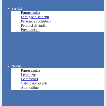
Servizi
Panoramica
Famiglie e studenti
Personale scolastico
Percorsi di studio
Prenotazioni
Novità
Panoramica
Le notizie
Le circolari
Calendario eventi
Albo online