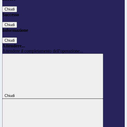
Chiudi
Successo
Chiudi
Informazione
Chiudi
Attendere...
Attendere il completamento dell'operazione...
Chiudi