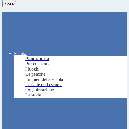
close
Scuola
Panoramica
Presentazione
I luoghi
Le persone
I numeri della scuola
Le carte della scuola
Organizzazione
La storia