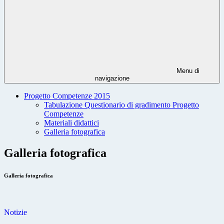
Menu di
navigazione
Progetto Competenze 2015
Tabulazione Questionario di gradimento Progetto
Competenze
Materiali didattici
Galleria fotografica
Galleria fotografica
Galleria fotografica
Notizie