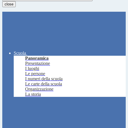
close
Scuola
Panoramica
Presentazione
I luoghi
Le persone
I numeri della scuola
Le carte della scuola
Organizzazione
La storia