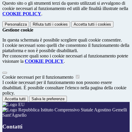
Questo sito o gli strumenti terzi da questo utilizzati si avvalgono di
cookie necessari al funzionamento ed utili alle finalità illustrate nella
COOKIE POLICY
.
Personalizza
Rifiuta tutti
i cookies
Accetta tutti
i cookies
Gestione cookie
In questa schermata è possibile scegliere quali cookie consentire.
I cookie necessari sono quelli che consentono il funzionamento della
piattaforma e non è possibile disabilitarli.
Per conoscere quali sono i cookie necessari al funzionamento potete
visionare la
COOKIE POLICY
.
Cookie necessari per il funzionamento
I cookie necessari per il funzionamento non possono essere
disabilitati. È possibile consultare l'elenco nella pagina della cookie
policy.
Accetta tutti
Salva le preferenze
Istituto Comprensivo Statale Agostino Gemelli
Sant'Agnello
Contatti