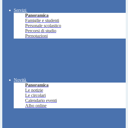
Servizi
Panoramica
Famiglie e studenti
Personale scolastico
Percorsi di studio
Prenotazioni
Novità
Panoramica
Le notizie
Le circolari
Calendario eventi
Albo online