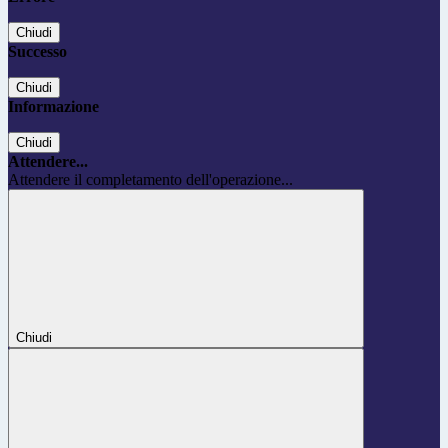
Chiudi
Successo
Chiudi
Informazione
Chiudi
Attendere...
Attendere il completamento dell'operazione...
Chiudi