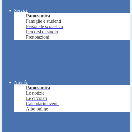
Servizi
Panoramica
Famiglie e studenti
Personale scolastico
Percorsi di studio
Prenotazioni
Novità
Panoramica
Le notizie
Le circolari
Calendario eventi
Albo online