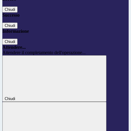
Chiudi
Successo
Chiudi
Informazione
Chiudi
Attendere...
Attendere il completamento dell'operazione...
Chiudi