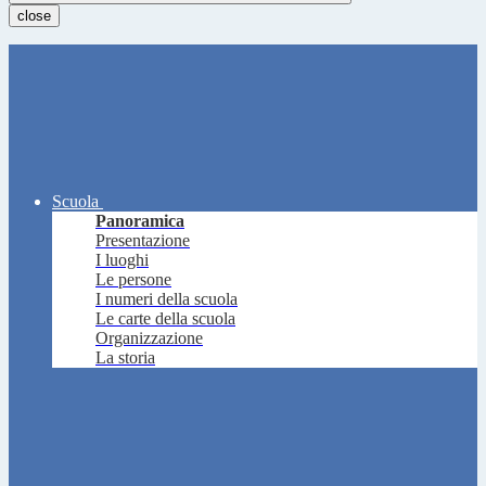
close
Scuola
Panoramica
Presentazione
I luoghi
Le persone
I numeri della scuola
Le carte della scuola
Organizzazione
La storia