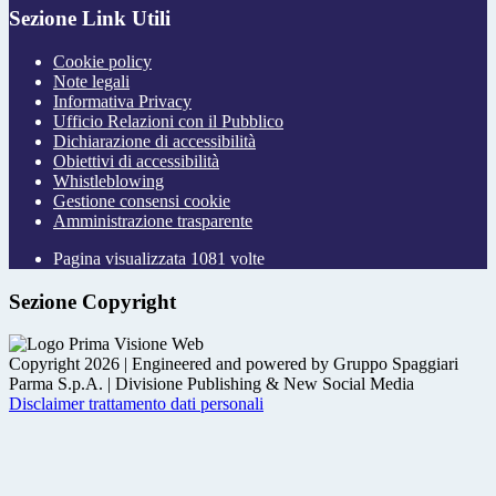
Sezione Link Utili
Cookie policy
Note legali
Informativa Privacy
Ufficio Relazioni con il Pubblico
Dichiarazione di accessibilità
Obiettivi di accessibilità
Whistleblowing
Gestione consensi cookie
Amministrazione trasparente
Pagina visualizzata
1081
volte
Sezione Copyright
Copyright 2026 | Engineered and powered by Gruppo Spaggiari
Parma S.p.A. | Divisione Publishing & New Social Media
Disclaimer trattamento dati personali