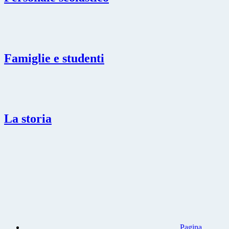
Famiglie e studenti
La storia
Pagina