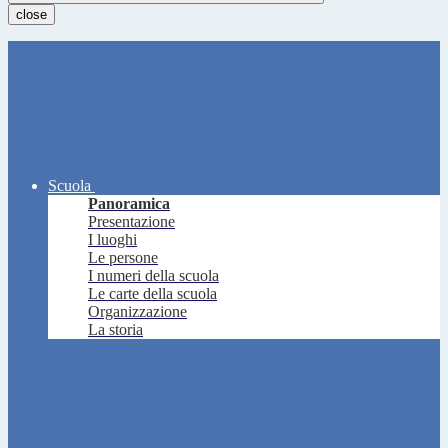
close
Scuola
Panoramica
Presentazione
I luoghi
Le persone
I numeri della scuola
Le carte della scuola
Organizzazione
La storia