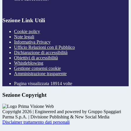
Sezione Link Utili
Cookie policy
Note legali
Informativa Privacy
Ufficio Relazioni con il Pubblico
Dichiarazione di accessibilità
Obiettivi di accessibilità
Whistleblowing
Gestione consensi cookie
Amministrazione trasparente
Pagina visualizzata
18914
volte
Sezione Copyright
Copyright 2026 | Engineered and powered by Gruppo Spaggiari
Parma S.p.A. | Divisione Publishing & New Social Media
Disclaimer trattamento dati personali