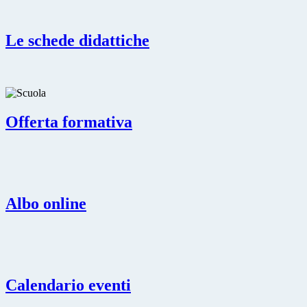
Le schede didattiche
Offerta formativa
Albo online
Calendario eventi