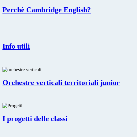
Perchè Cambridge English?
Info utili
Orchestre verticali territoriali junior
I progetti delle classi