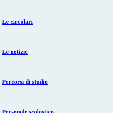
Le circolari
Le notizie
Percorsi di studio
Personale scolastico