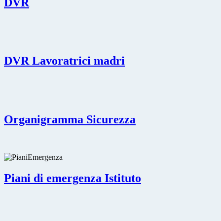
DVR
DVR Lavoratrici madri
Organigramma Sicurezza
Piani di emergenza Istituto