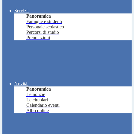
Servizi
Panoramica
Famiglie e studenti
Personale scolastico
Percorsi di studio
Prenotazioni
Novità
Panoramica
Le notizie
Le circolari
Calendario eventi
Albo online