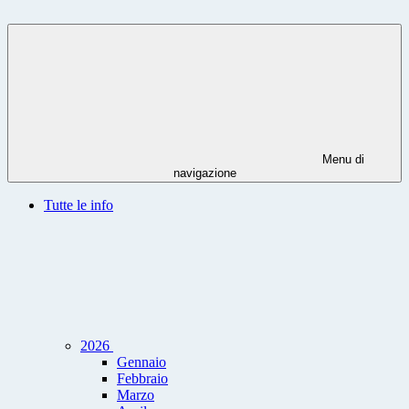
Menu di
navigazione
Tutte le info
2026
Gennaio
Febbraio
Marzo