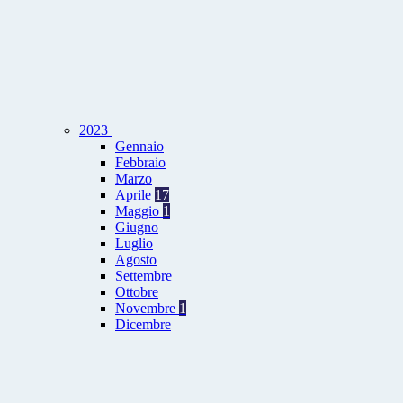
2023
Gennaio
Febbraio
Marzo
Aprile
17
Maggio
1
Giugno
Luglio
Agosto
Settembre
Ottobre
Novembre
1
Dicembre