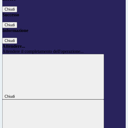
Chiudi
Successo
Chiudi
Informazione
Chiudi
Attendere...
Attendere il completamento dell'operazione...
Chiudi