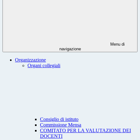
Menu di
navigazione
Organizzazione
Organi collegiali
Consiglio di istituto
Commissione Mensa
COMITATO PER LA VALUTAZIONE DEI
DOCENTI