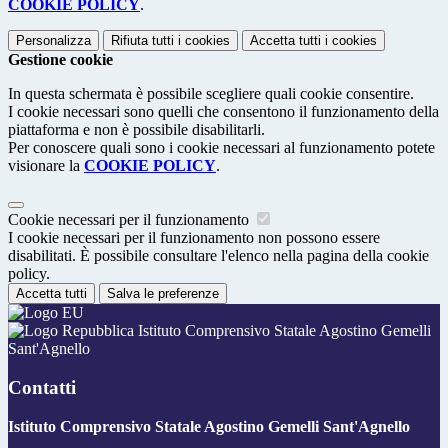
COOKIE POLICY
.
Personalizza
Rifiuta tutti
i cookies
Accetta tutti
i cookies
Gestione cookie
In questa schermata è possibile scegliere quali cookie consentire.
I cookie necessari sono quelli che consentono il funzionamento della
piattaforma e non è possibile disabilitarli.
Per conoscere quali sono i cookie necessari al funzionamento potete
visionare la
COOKIE POLICY
.
Cookie necessari per il funzionamento
I cookie necessari per il funzionamento non possono essere
disabilitati. È possibile consultare l'elenco nella pagina della cookie
policy.
Accetta tutti
Salva le preferenze
Istituto Comprensivo Statale Agostino Gemelli
Sant'Agnello
Contatti
Istituto Comprensivo Statale Agostino Gemelli Sant'Agnello