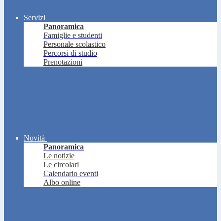
Servizi
Panoramica
Famiglie e studenti
Personale scolastico
Percorsi di studio
Prenotazioni
Novità
Panoramica
Le notizie
Le circolari
Calendario eventi
Albo online