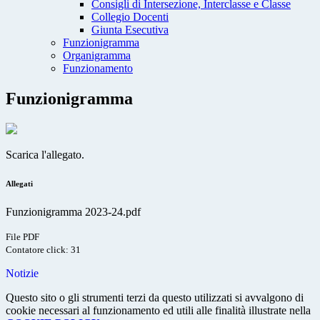
Consigli di Intersezione, Interclasse e Classe
Collegio Docenti
Giunta Esecutiva
Funzionigramma
Organigramma
Funzionamento
Funzionigramma
Scarica l'allegato.
Allegati
Funzionigramma 2023-24.pdf
File PDF
Contatore click: 31
Notizie
Questo sito o gli strumenti terzi da questo utilizzati si avvalgono di
cookie necessari al funzionamento ed utili alle finalità illustrate nella