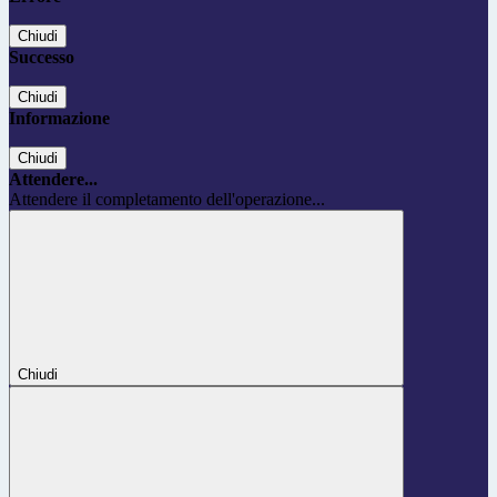
Chiudi
Successo
Chiudi
Informazione
Chiudi
Attendere...
Attendere il completamento dell'operazione...
Chiudi