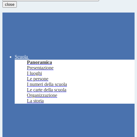
close
Scuola
Panoramica
Presentazione
I luoghi
Le persone
I numeri della scuola
Le carte della scuola
Organizzazione
La storia