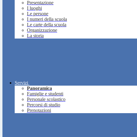
Presentazione
I luoghi
Le persone
I numeri della scuola
Le carte della scuola
Organizzazione
La storia
Servizi
Panoramica
Famiglie e studenti
Personale scolastico
Percorsi di studio
Prenotazioni