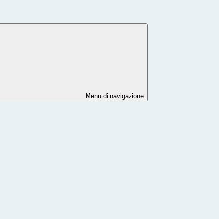
Menu di navigazione