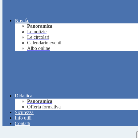
Novità
Panoramica
Le notizie
Le circolari
Calendario eventi
Albo online
Didattica
Panoramica
Offerta formativa
Sicurezza
Info utili
Contatti