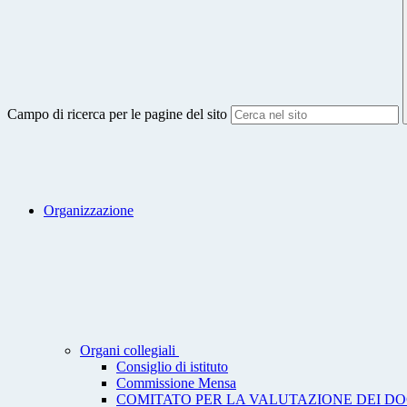
Campo di ricerca per le pagine del sito
Organizzazione
Organi collegiali
Consiglio di istituto
Commissione Mensa
COMITATO PER LA VALUTAZIONE DEI DO