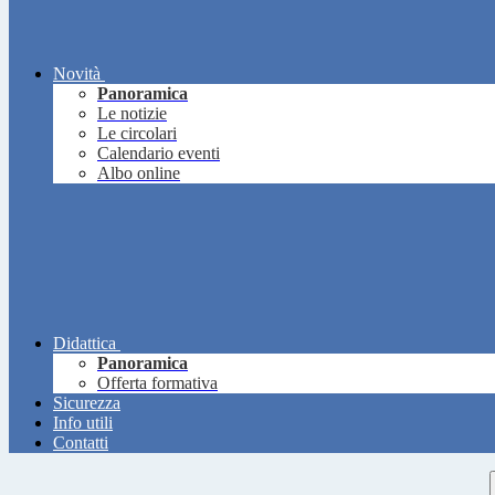
Novità
Panoramica
Le notizie
Le circolari
Calendario eventi
Albo online
Didattica
Panoramica
Offerta formativa
Sicurezza
Info utili
Contatti