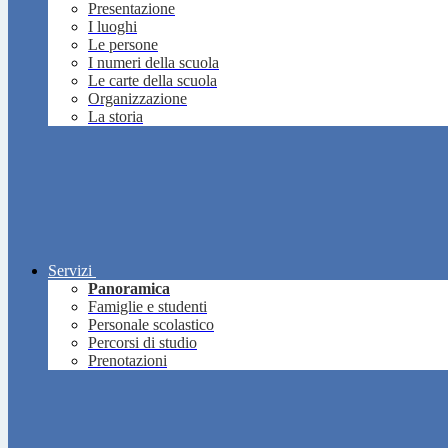
Presentazione
I luoghi
Le persone
I numeri della scuola
Le carte della scuola
Organizzazione
La storia
Servizi
Panoramica
Famiglie e studenti
Personale scolastico
Percorsi di studio
Prenotazioni