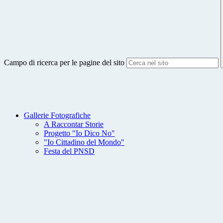
Campo di ricerca per le pagine del sito
Gallerie Fotografiche
A Raccontar Storie
Progetto "Io Dico No"
"Io Cittadino del Mondo"
Festa del PNSD