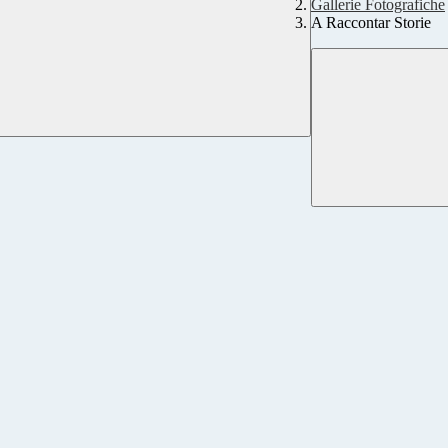
Gallerie Fotografiche
A Raccontar Storie