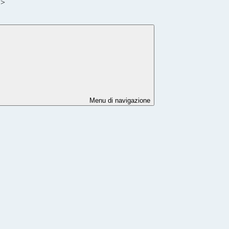
>
Menu di navigazione