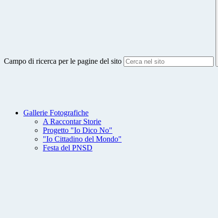
Campo di ricerca per le pagine del sito
Gallerie Fotografiche
A Raccontar Storie
Progetto "Io Dico No"
"Io Cittadino del Mondo"
Festa del PNSD