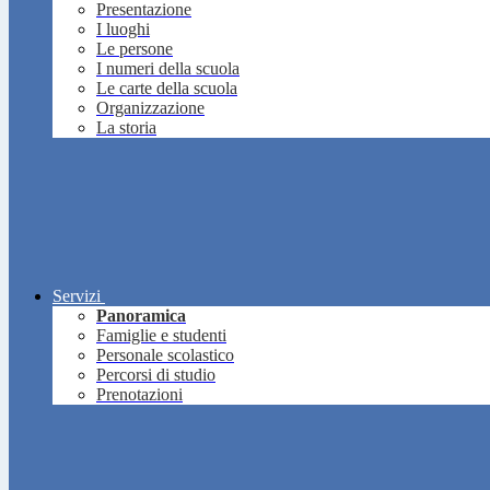
Presentazione
I luoghi
Le persone
I numeri della scuola
Le carte della scuola
Organizzazione
La storia
Servizi
Panoramica
Famiglie e studenti
Personale scolastico
Percorsi di studio
Prenotazioni