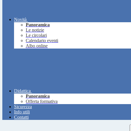
Novità
Panoramica
Le notizie
Le circolari
Calendario eventi
Albo online
Didattica
Panoramica
Offerta formativa
Sicurezza
Info utili
Contatti