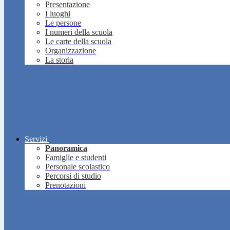
Presentazione
I luoghi
Le persone
I numeri della scuola
Le carte della scuola
Organizzazione
La storia
Servizi
Panoramica
Famiglie e studenti
Personale scolastico
Percorsi di studio
Prenotazioni