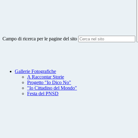
Campo di ricerca per le pagine del sito
Gallerie Fotografiche
A Raccontar Storie
Progetto "Io Dico No"
"Io Cittadino del Mondo"
Festa del PNSD