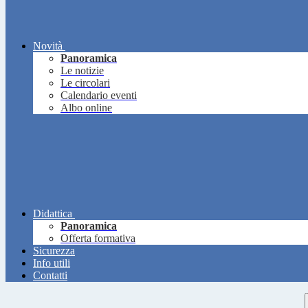
Novità
Panoramica
Le notizie
Le circolari
Calendario eventi
Albo online
Didattica
Panoramica
Offerta formativa
Sicurezza
Info utili
Contatti