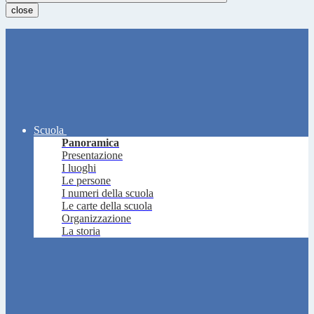
close
Scuola
Panoramica
Presentazione
I luoghi
Le persone
I numeri della scuola
Le carte della scuola
Organizzazione
La storia