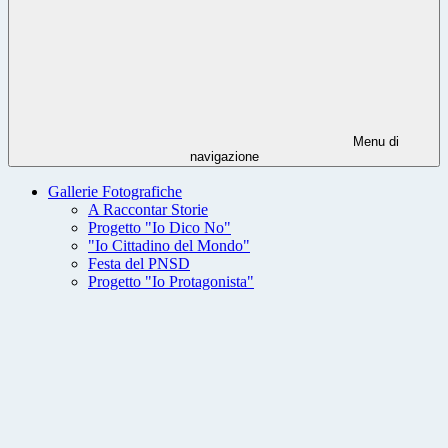
Menu di
navigazione
Gallerie Fotografiche
A Raccontar Storie
Progetto "Io Dico No"
"Io Cittadino del Mondo"
Festa del PNSD
Progetto "Io Protagonista"