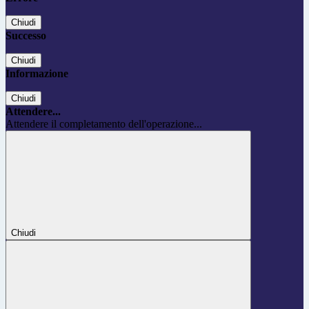
Chiudi
Successo
Chiudi
Informazione
Chiudi
Attendere...
Attendere il completamento dell'operazione...
Chiudi