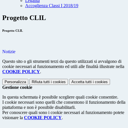
Legalità
Accoglienza Classi I 2018/19
Progetto CLIL
Progetto CLIL
Notizie
Questo sito o gli strumenti terzi da questo utilizzati si avvalgono di
cookie necessari al funzionamento ed utili alle finalità illustrate nella
COOKIE POLICY
.
Personalizza
Rifiuta tutti
i cookies
Accetta tutti
i cookies
Gestione cookie
In questa schermata è possibile scegliere quali cookie consentire.
I cookie necessari sono quelli che consentono il funzionamento della
piattaforma e non è possibile disabilitarli.
Per conoscere quali sono i cookie necessari al funzionamento potete
visionare la
COOKIE POLICY
.