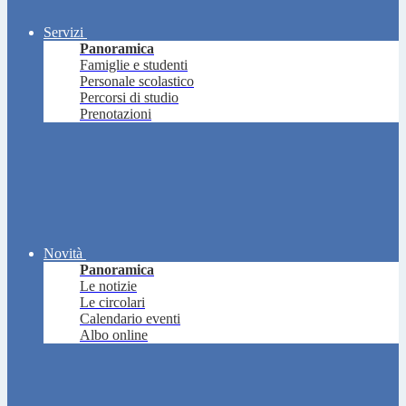
Servizi
Panoramica
Famiglie e studenti
Personale scolastico
Percorsi di studio
Prenotazioni
Novità
Panoramica
Le notizie
Le circolari
Calendario eventi
Albo online