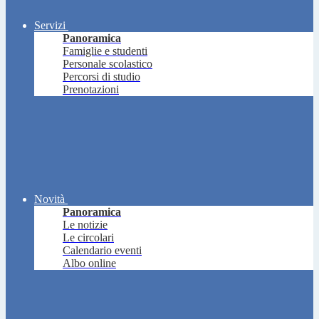
Servizi
Panoramica
Famiglie e studenti
Personale scolastico
Percorsi di studio
Prenotazioni
Novità
Panoramica
Le notizie
Le circolari
Calendario eventi
Albo online