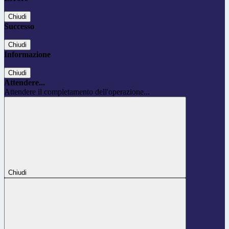
Chiudi
Successo
Chiudi
Informazione
Chiudi
Attendere...
Attendere il completamento dell'operazione...
Chiudi