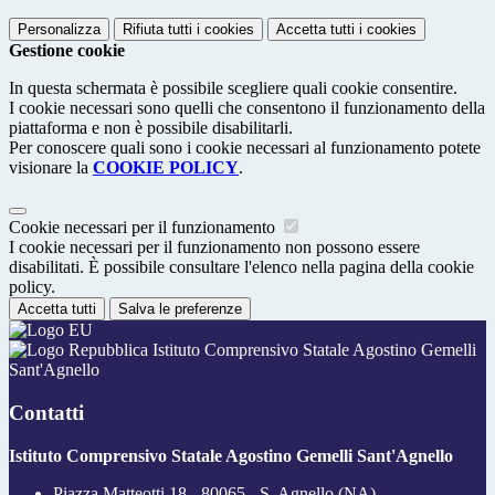
Personalizza
Rifiuta tutti
i cookies
Accetta tutti
i cookies
Gestione cookie
In questa schermata è possibile scegliere quali cookie consentire.
I cookie necessari sono quelli che consentono il funzionamento della
piattaforma e non è possibile disabilitarli.
Per conoscere quali sono i cookie necessari al funzionamento potete
visionare la
COOKIE POLICY
.
Cookie necessari per il funzionamento
I cookie necessari per il funzionamento non possono essere
disabilitati. È possibile consultare l'elenco nella pagina della cookie
policy.
Accetta tutti
Salva le preferenze
Istituto Comprensivo Statale Agostino Gemelli
Sant'Agnello
Contatti
Istituto Comprensivo Statale Agostino Gemelli Sant'Agnello
Piazza Matteotti 18 - 80065 - S. Agnello (NA)