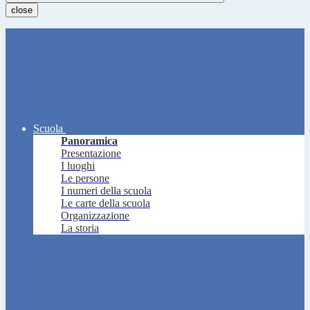
close
Scuola
Panoramica
Presentazione
I luoghi
Le persone
I numeri della scuola
Le carte della scuola
Organizzazione
La storia