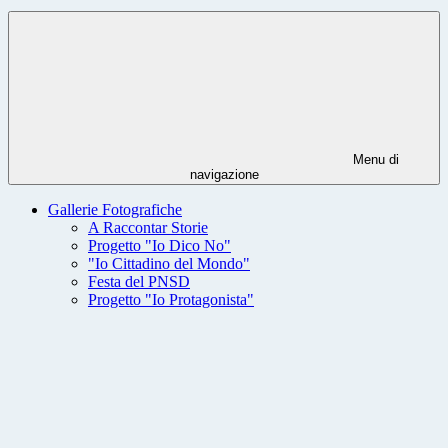
Menu di
navigazione
Gallerie Fotografiche
A Raccontar Storie
Progetto "Io Dico No"
"Io Cittadino del Mondo"
Festa del PNSD
Progetto "Io Protagonista"