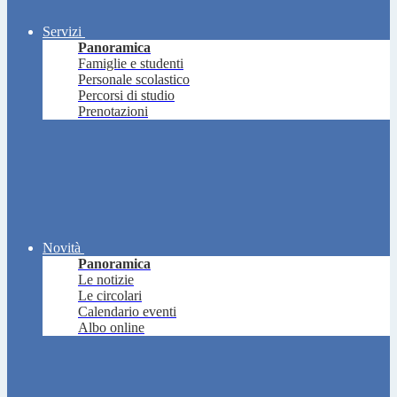
Servizi
Panoramica
Famiglie e studenti
Personale scolastico
Percorsi di studio
Prenotazioni
Novità
Panoramica
Le notizie
Le circolari
Calendario eventi
Albo online