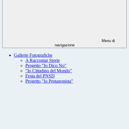
Menu di
navigazione
Gallerie Fotografiche
A Raccontar Storie
Progetto "Io Dico No"
"Io Cittadino del Mondo"
Festa del PNSD
Progetto "Io Protagonista"