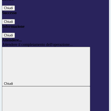
Chiudi
Successo
Chiudi
Informazione
Chiudi
Attendere...
Attendere il completamento dell'operazione...
Chiudi