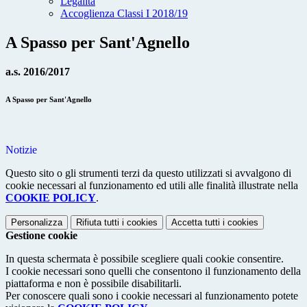
Legalità
Accoglienza Classi I 2018/19
A Spasso per Sant'Agnello
a.s. 2016/2017
A Spasso per Sant'Agnello
Notizie
Questo sito o gli strumenti terzi da questo utilizzati si avvalgono di
cookie necessari al funzionamento ed utili alle finalità illustrate nella
COOKIE POLICY
.
Personalizza
Rifiuta tutti
i cookies
Accetta tutti
i cookies
Gestione cookie
In questa schermata è possibile scegliere quali cookie consentire.
I cookie necessari sono quelli che consentono il funzionamento della
piattaforma e non è possibile disabilitarli.
Per conoscere quali sono i cookie necessari al funzionamento potete