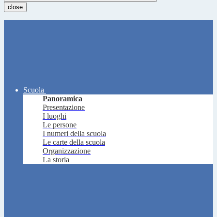
close
Scuola
Panoramica
Presentazione
I luoghi
Le persone
I numeri della scuola
Le carte della scuola
Organizzazione
La storia