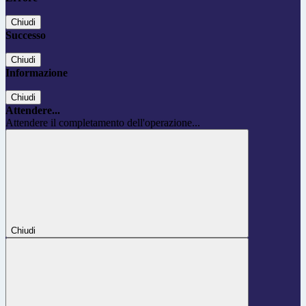
Chiudi
Successo
Chiudi
Informazione
Chiudi
Attendere...
Attendere il completamento dell'operazione...
Chiudi