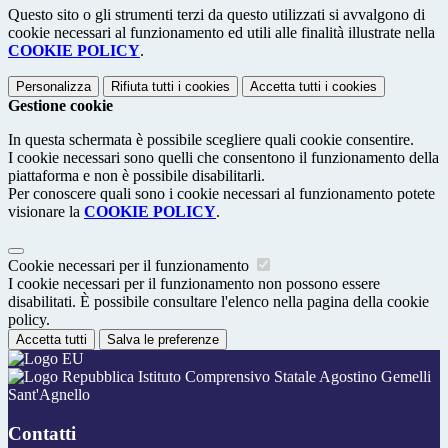
Questo sito o gli strumenti terzi da questo utilizzati si avvalgono di
cookie necessari al funzionamento ed utili alle finalità illustrate nella
COOKIE POLICY
.
Personalizza
Rifiuta tutti
i cookies
Accetta tutti
i cookies
Gestione cookie
In questa schermata è possibile scegliere quali cookie consentire.
I cookie necessari sono quelli che consentono il funzionamento della
piattaforma e non è possibile disabilitarli.
Per conoscere quali sono i cookie necessari al funzionamento potete
visionare la
COOKIE POLICY
.
Cookie necessari per il funzionamento
I cookie necessari per il funzionamento non possono essere
disabilitati. È possibile consultare l'elenco nella pagina della cookie
policy.
Accetta tutti
Salva le preferenze
Istituto Comprensivo Statale Agostino Gemelli
Sant'Agnello
Contatti