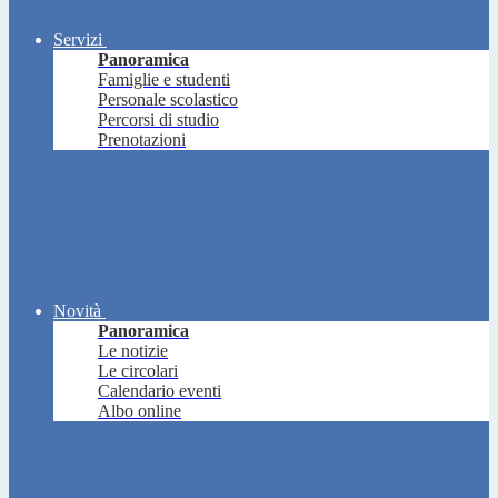
Servizi
Panoramica
Famiglie e studenti
Personale scolastico
Percorsi di studio
Prenotazioni
Novità
Panoramica
Le notizie
Le circolari
Calendario eventi
Albo online