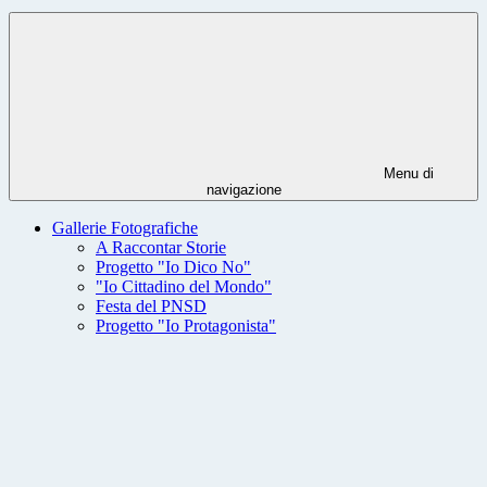
Menu di
navigazione
Gallerie Fotografiche
A Raccontar Storie
Progetto "Io Dico No"
"Io Cittadino del Mondo"
Festa del PNSD
Progetto "Io Protagonista"