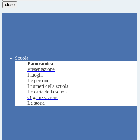
close
Scuola
Panoramica
Presentazione
I luoghi
Le persone
I numeri della scuola
Le carte della scuola
Organizzazione
La storia